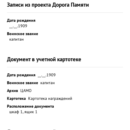
Записи из проекта Дорога Памяти
Дата рождения
__.__.1909
Воинское звание
капитан
Документ в учетной картотеке
Дата рождения
__.__.1909
Воинское звание
капитан
Архив
ЦАМО
Картотека
Картотека награждений
Расположение документа
шкаф 1, ящик 1