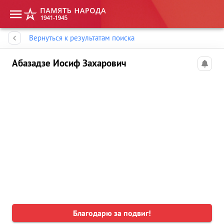
Память народа
Вернуться к результатам поиска
Абазадзе Иосиф Захарович
Благодарю за подвиг!