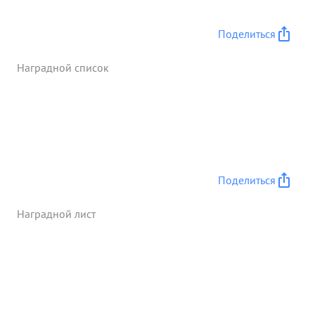
Поделиться
Наградной список
Поделиться
Наградной лист