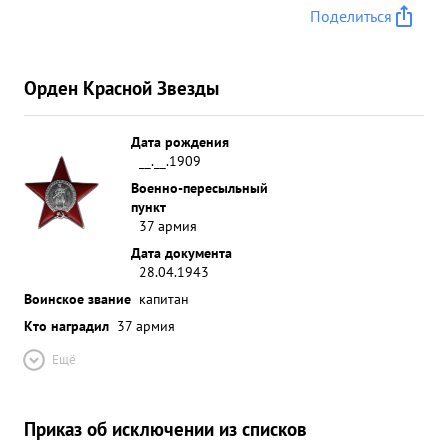
Поделиться
Орден Красной Звезды
Дата рождения
__.__.1909
Военно-пересыльный
пункт
37 армия
Дата документа
28.04.1943
Воинское звание
капитан
Кто наградил
37 армия
Ещё
Приказ об исключении из списков