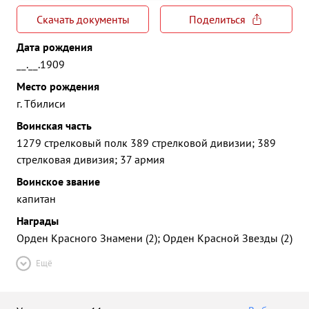
Скачать документы
Поделиться
Дата рождения
__.__.1909
Место рождения
г. Тбилиси
Воинская часть
1279 стрелковый полк 389 стрелковой дивизии; 389
стрелковая дивизия; 37 армия
Воинское звание
капитан
Награды
Орден Красного Знамени (2); Орден Красной Звезды (2)
Ещё