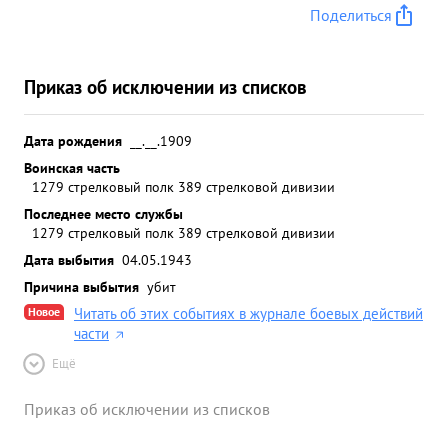
Поделиться
Приказ об исключении из списков
Дата рождения
__.__.1909
Воинская часть
1279 стрелковый полк 389 стрелковой дивизии
Последнее место службы
1279 стрелковый полк 389 стрелковой дивизии
Дата выбытия
04.05.1943
Причина выбытия
убит
Новое
Читать об этих событиях в журнале боевых действий
части
Ещё
Приказ об исключении из списков