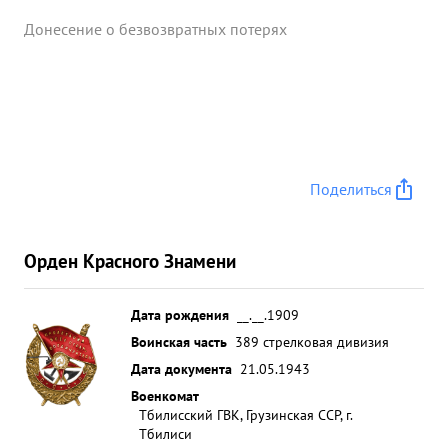
Донесение о безвозвратных потерях
Поделиться
Орден Красного Знамени
Дата рождения
__.__.1909
Воинская часть
389 стрелковая дивизия
Дата документа
21.05.1943
Военкомат
Тбилисский ГВК, Грузинская ССР, г.
Тбилиси