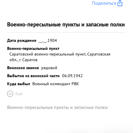
Поделиться
Военно-пересыльные пункты и запасные полки
Дата рождения
__.__.1904
Военно-пересыльный пункт
Саратовский военно-пересыльный пункт, Саратовская
обл., г. Саратов
Воинское звание
рядовой
Выбытие из воинской части
06.09.1942
Куда выбыл
Военный комендант РВК
Ещё
Военно-пересыльные пункты и запасные полки