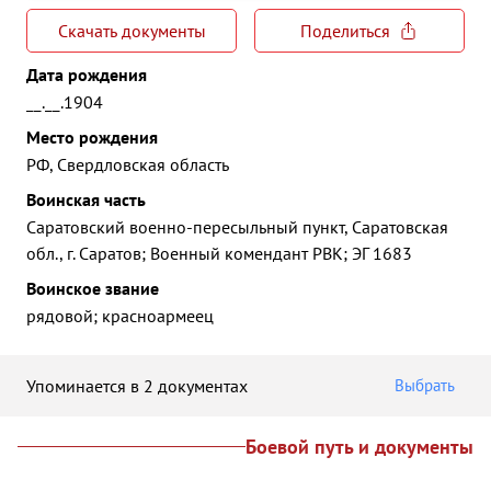
Скачать документы
Поделиться
Дата рождения
__.__.1904
Место рождения
РФ, Свердловская область
Воинская часть
Саратовский военно-пересыльный пункт, Саратовская
обл., г. Саратов; Военный комендант РВК; ЭГ 1683
Воинское звание
рядовой; красноармеец
Упоминается в 2 документах
Выбрать
Боевой путь и документы