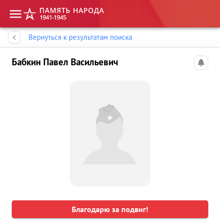
Память народа
Вернуться к результатам поиска
Бабкин Павел Васильевич
Благодарю за подвиг!