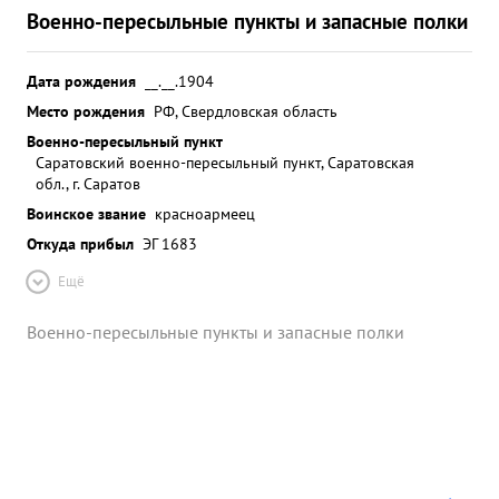
Военно-пересыльные пункты и запасные полки
Дата рождения
__.__.1904
Место рождения
РФ, Свердловская область
Военно-пересыльный пункт
Саратовский военно-пересыльный пункт, Саратовская
обл., г. Саратов
Воинское звание
красноармеец
Откуда прибыл
ЭГ 1683
Ещё
Военно-пересыльные пункты и запасные полки