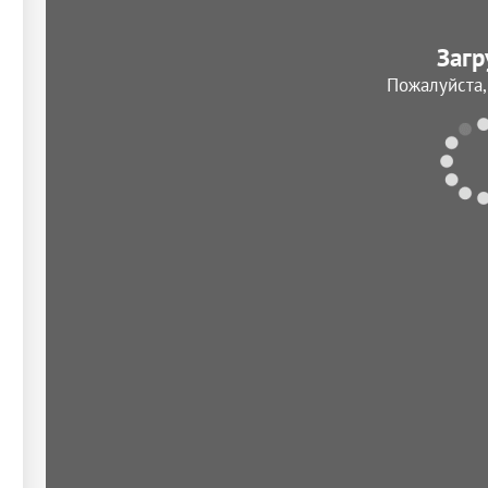
Загр
Пожалуйста