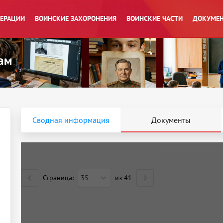
ПЕРАЦИИ
ВОИНСКИЕ ЗАХОРОНЕНИЯ
ВОИНСКИЕ ЧАСТИ
ДОКУМЕН
Сводная информация
Документы
Страница:
35
из
41