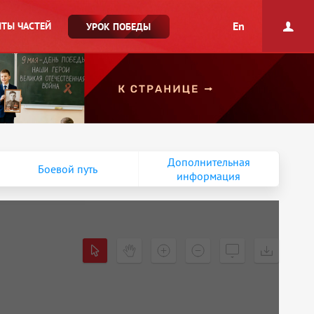
En
ТЫ ЧАСТЕЙ
УРОК ПОБЕДЫ
Дополнительная
Боевой путь
информация