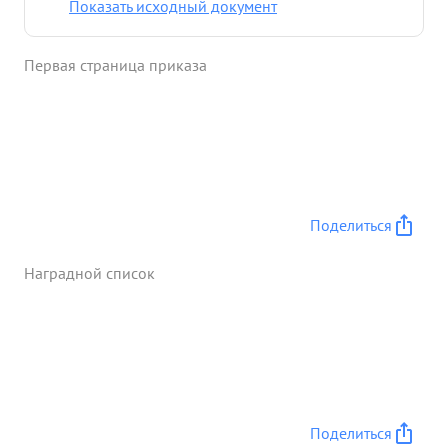
Показать исходный документ
Первая страница приказа
Поделиться
Наградной список
Поделиться