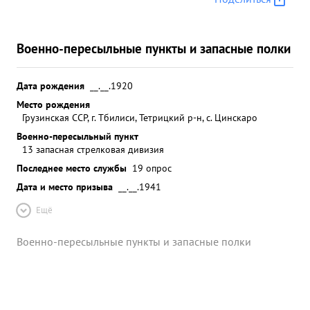
Военно-пересыльные пункты и запасные полки
Дата рождения
__.__.1920
Место рождения
Грузинская ССР, г. Тбилиси, Тетрицкий р-н, с. Цинскаро
Военно-пересыльный пункт
13 запасная стрелковая дивизия
Последнее место службы
19 опрос
Дата и место призыва
__.__.1941
Ещё
Военно-пересыльные пункты и запасные полки