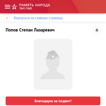
Память народа
Вернуться на главную страницу
Попов Степан Лазаревич
Благодарю за подвиг!