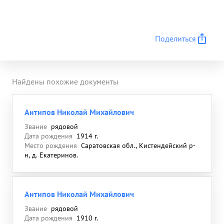
Поделиться
Найдены похожие документы
Антипов Николай Михайлович
Звание
рядовой
Дата рождения
1914 г.
Место рождения
Саратовская обл., Кистендейский р-
н, д. Екатеринов.
Антипов Николай Михайлович
Звание
рядовой
Дата рождения
1910 г.