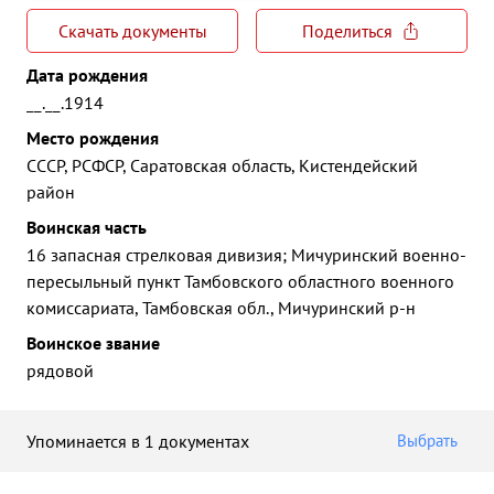
Скачать документы
Поделиться
Дата рождения
__.__.1914
Место рождения
СССР, РСФСР, Саратовская область, Кистендейский
район
Воинская часть
16 запасная стрелковая дивизия; Мичуринский военно-
пересыльный пункт Тамбовского областного военного
комиссариата, Тамбовская обл., Мичуринский р-н
Воинское звание
рядовой
Упоминается в 1 документах
Выбрать