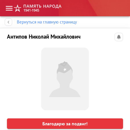
Память народа
Вернуться на главную страницу
Антипов Николай Михайлович
Благодарю за подвиг!