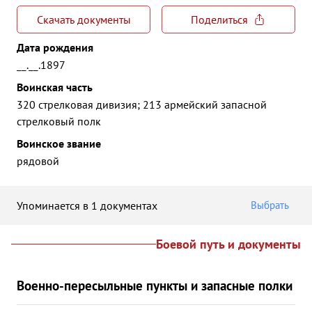
Скачать документы
Поделиться
Дата рождения
__.__.1897
Воинская часть
320 стрелковая дивизия; 213 армейский запасной
стрелковый полк
Воинское звание
рядовой
Упоминается в 1 документах
Выбрать
Боевой путь и документы
Военно-пересыльные пункты и запасные полки