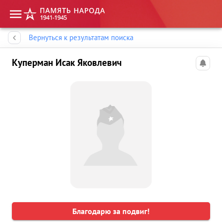
Память народа
Вернуться к результатам поиска
Куперман Исак Яковлевич
Благодарю за подвиг!