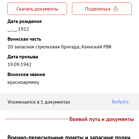
Скачать документы
Поделиться
Дата рождения
__.__.1912
Воинская часть
20 запасная стрелковая бригада; Азинский РВК
Дата призыва
19.09.1942
Воинское звание
красноармеец
Упоминается в 1 документах
Выбрать
Боевой путь и документы
Военно-пересыльные пункты и запасные полки