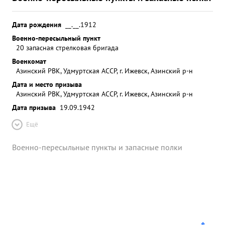
Дата рождения
__.__.1912
Военно-пересыльный пункт
20 запасная стрелковая бригада
Военкомат
Азинский РВК, Удмуртская АССР, г. Ижевск, Азинский р-н
Дата и место призыва
Азинский РВК, Удмуртская АССР, г. Ижевск, Азинский р-н
Дата призыва
19.09.1942
Ещё
Военно-пересыльные пункты и запасные полки