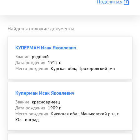
Поделиться
Найдены похожие документы
КУПЕРМАН Исак Яковлевич
Звание
рядовой
Дата рождения
1912 г.
Место рождения
Курская обл., Прохоровский р-н
Куперман Исак Яковлевич
Звание
красноармеец
Дата рождения
1909 г.
Место рождения
Киевская обл., Маньковский р-н, с.
Юс...инград