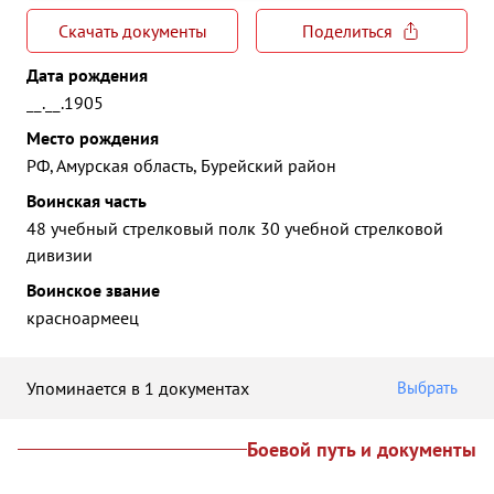
Скачать документы
Поделиться
Дата рождения
__.__.1905
Место рождения
РФ, Амурская область, Бурейский район
Воинская часть
48 учебный стрелковый полк 30 учебной стрелковой
дивизии
Воинское звание
красноармеец
Упоминается в 1 документах
Выбрать
Боевой путь и документы