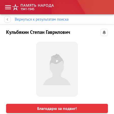
Память народа
Вернуться к результатам поиска
Кульбякин Степан Гаврилович
Благодарю за подвиг!