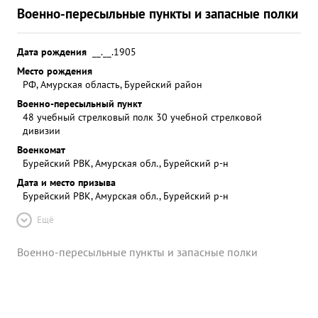
Военно-пересыльные пункты и запасные полки
Дата рождения
__.__.1905
Место рождения
РФ, Амурская область, Бурейский район
Военно-пересыльный пункт
48 учебный стрелковый полк 30 учебной стрелковой
дивизии
Военкомат
Бурейский РВК, Амурская обл., Бурейский р-н
Дата и место призыва
Бурейский РВК, Амурская обл., Бурейский р-н
Ещё
Военно-пересыльные пункты и запасные полки