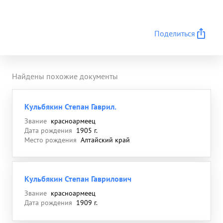
Поделиться
Найдены похожие документы
Кульбякин Степан Гаврил.
Звание
красноармеец
Дата рождения
1905 г.
Место рождения
Алтайский край
Кульбякин Степан Гаврилович
Звание
красноармеец
Дата рождения
1909 г.