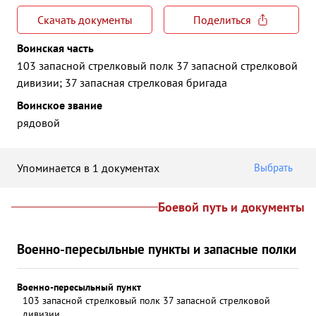
Скачать документы
Поделиться
Воинская часть
103 запасной стрелковый полк 37 запасной стрелковой
дивизии; 37 запасная стрелковая бригада
Воинское звание
рядовой
Упоминается в 1 документах
Выбрать
Боевой путь и документы
Военно-пересыльные пункты и запасные полки
Военно-пересыльный пункт
103 запасной стрелковый полк 37 запасной стрелковой
дивизии