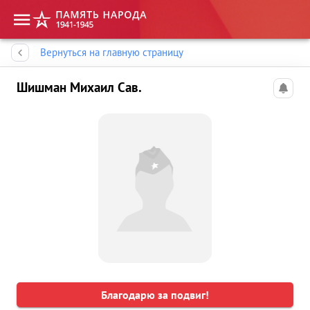
Память народа
Вернуться на главную страницу
Шишман Михаил Сав.
Благодарю за подвиг!