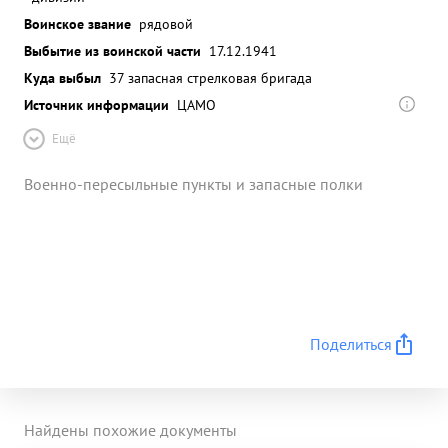
Воинское звание
рядовой
Выбытие из воинской части
17.12.1941
Куда выбыл
37 запасная стрелковая бригада
Источник информации
ЦАМО
Ещё
Военно-пересыльные пункты и запасные полки
Поделиться
Найдены похожие документы