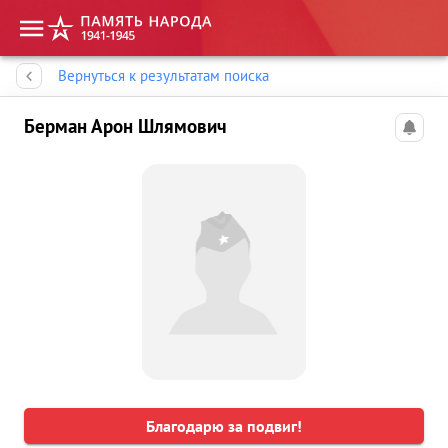
Память народа
Вернуться к результатам поиска
Берман Арон Шлямович
Благодарю за подвиг!