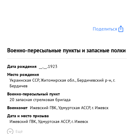
Поделиться
Военно-пересыльные пункты и запасные полки
Дата рождения
__.__.1923
Место рождения
Украинская ССР, Житомирская обл., Бердичевский р-н, г.
Бердичев
Военно-пересыльный пункт
20 запасная стрелковая бригада
Военкомат
Ижевский ГВК, Удмуртская АССР, г. Ижевск
Дата и место призыва
Ижевский ГВК, Удмуртская АССР, г. Ижевск
Ещё