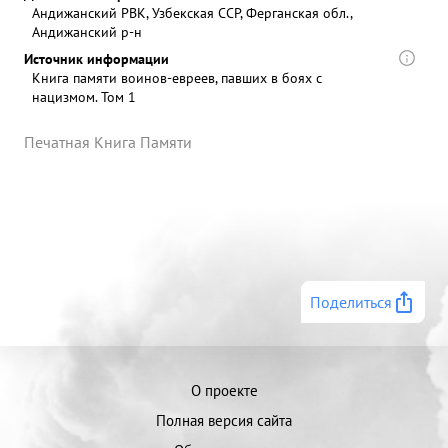
Андижанский РВК, Узбекская ССР, Ферганская обл.,
Андижанский р-н
Источник информации
Книга памяти воинов-евреев, павших в боях с
нацизмом. Том 1
Печатная Книга Памяти
Поделиться
О проекте
Полная версия сайта