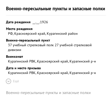
Военно-пересыльные пункты и запасные полки
Дата рождения
__.__.1926
Место рождения
РФ, Красноярский край, Курагинский район
Военно-пересыльный пункт
37 учебный стрелковый полк 27 учебной стрелковой
дивизии
Военкомат
Курагинский РВК, Красноярский край, Курагинский р-н
Дата и место призыва
Курагинский РВК, Красноярский край, Курагинский р-н
Ещё
Военно-пересыльные пункты и запасные полки