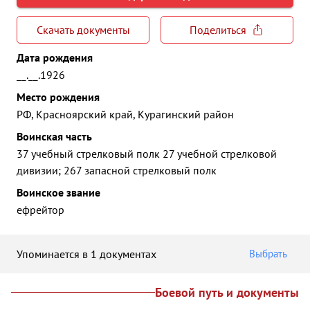
Скачать документы
Поделиться
Дата рождения
__.__.1926
Место рождения
РФ, Красноярский край, Курагинский район
Воинская часть
37 учебный стрелковый полк 27 учебной стрелковой
дивизии; 267 запасной стрелковый полк
Воинское звание
ефрейтор
Упоминается в 1 документах
Выбрать
Боевой путь и документы