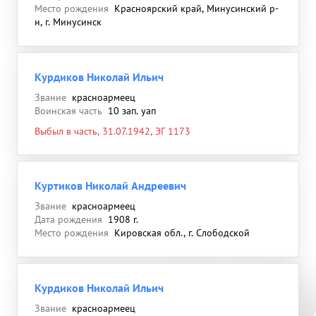
Место рождения
Красноярский край, Минусинский р-
н, г. Минусинск
Курдиков Николай Ильич
Звание
красноармеец
Воинская часть
10 зап. уап
Выбыл в часть, 31.07.1942, ЭГ 1173
Куртиков Николай Андреевич
Звание
красноармеец
Дата рождения
1908 г.
Место рождения
Кировская обл., г. Слободской
Курдиков Николай Ильич
Звание
красноармеец