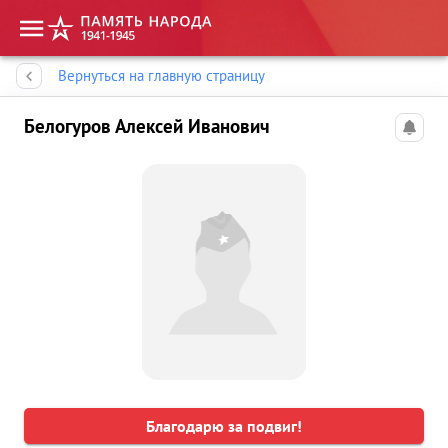
Память народа
Вернуться на главную страницу
Белогуров Алексей Иванович
Благодарю за подвиг!