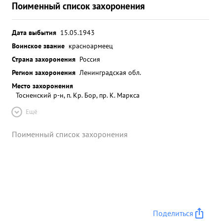
Поименный список захоронения
Дата выбытия
15.05.1943
Воинское звание
красноармеец
Страна захоронения
Россия
Регион захоронения
Ленинградская обл.
Место захоронения
Тосненский р-н, п. Кр. Бор, пр. К. Маркса
Ещё
Поименный список захоронения
Поделиться