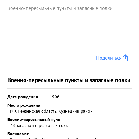
Военно-пересыльные пункты и запасные полки
Поделиться
Военно-пересыльные пункты и запасные полки
Дата рождения
__.__.1906
Место рождения
РФ, Пензенская область, Кузнецкий район
Военно-пересыльный пункт
78 запасной стрелковый полк
Военкомат