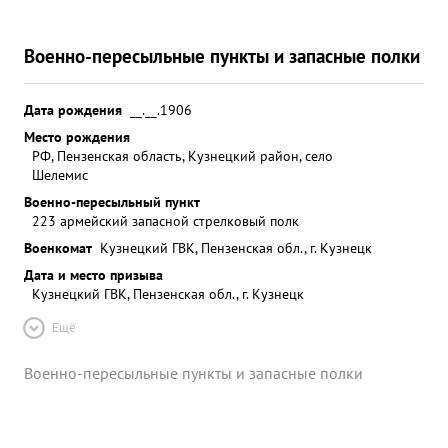
Военно-пересыльные пункты и запасные полки
Дата рождения
__.__.1906
Место рождения
РФ, Пензенская область, Кузнецкий район, село
Шелемис
Военно-пересыльный пункт
223 армейский запасной стрелковый полк
Военкомат
Кузнецкий ГВК, Пензенская обл., г. Кузнецк
Дата и место призыва
Кузнецкий ГВК, Пензенская обл., г. Кузнецк
Ещё
Военно-пересыльные пункты и запасные полки