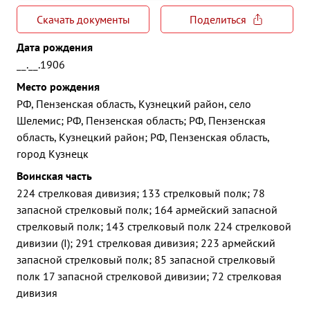
Скачать документы
Поделиться
Дата рождения
__.__.1906
Место рождения
РФ, Пензенская область, Кузнецкий район, село
Шелемис; РФ, Пензенская область; РФ, Пензенская
область, Кузнецкий район; РФ, Пензенская область,
город Кузнецк
Воинская часть
224 стрелковая дивизия; 133 стрелковый полк; 78
запасной стрелковый полк; 164 армейский запасной
стрелковый полк; 143 стрелковый полк 224 стрелковой
дивизии (I); 291 стрелковая дивизия; 223 армейский
запасной стрелковый полк; 85 запасной стрелковый
полк 17 запасной стрелковой дивизии; 72 стрелковая
дивизия