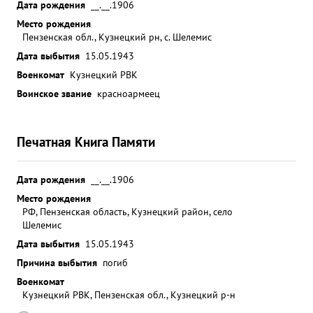
Дата рождения
__.__.1906
Место рождения
Пензенская обл., Кузнецкий рн, с. Шелемис
Дата выбытия
15.05.1943
Военкомат
Кузнецкий РВК
Воинское звание
красноармеец
Печатная Книга Памяти
Дата рождения
__.__.1906
Место рождения
РФ, Пензенская область, Кузнецкий район, село
Шелемис
Дата выбытия
15.05.1943
Причина выбытия
погиб
Военкомат
Кузнецкий РВК, Пензенская обл., Кузнецкий р-н