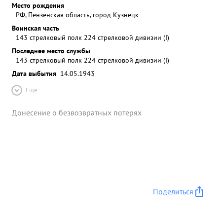
Место рождения
РФ, Пензенская область, город Кузнецк
Воинская часть
143 стрелковый полк 224 стрелковой дивизии (I)
Последнее место службы
143 стрелковый полк 224 стрелковой дивизии (I)
Дата выбытия
14.05.1943
Ещё
Донесение о безвозвратных потерях
Поделиться