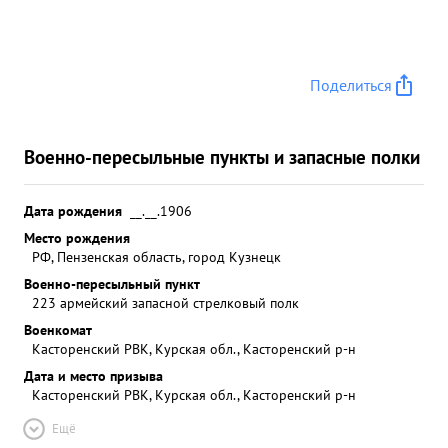
Поделиться
Военно-пересыльные пункты и запасные полки
Дата рождения
__.__.1906
Место рождения
РФ, Пензенская область, город Кузнецк
Военно-пересыльный пункт
223 армейский запасной стрелковый полк
Военкомат
Касторенский РВК, Курская обл., Касторенский р-н
Дата и место призыва
Касторенский РВК, Курская обл., Касторенский р-н
Ещё