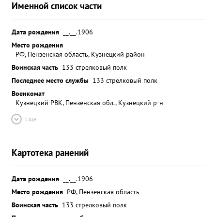
Именной список части
Дата рождения
__.__.1906
Место рождения
РФ, Пензенская область, Кузнецкий район
Воинская часть
133 стрелковый полк
Последнее место службы
133 стрелковый полк
Военкомат
Кузнецкий РВК, Пензенская обл., Кузнецкий р-н
Ещё
Картотека ранений
Дата рождения
__.__.1906
Место рождения
РФ, Пензенская область
Воинская часть
133 стрелковый полк