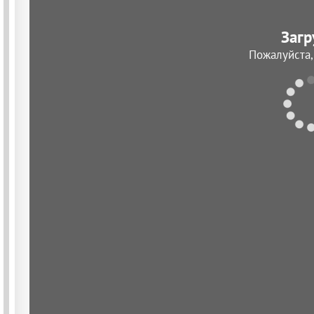
Загр
Пожалуйста