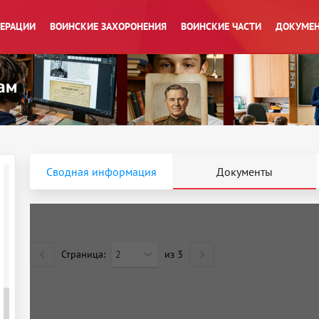
ПЕРАЦИИ
ВОИНСКИЕ ЗАХОРОНЕНИЯ
ВОИНСКИЕ ЧАСТИ
ДОКУМЕН
Сводная информация
Документы
Страница:
2
из
3