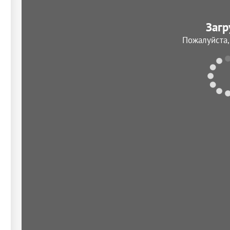
Загр
Пожалуйста