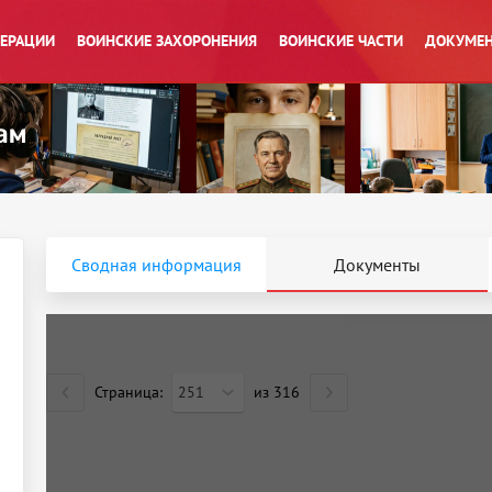
ПЕРАЦИИ
ВОИНСКИЕ ЗАХОРОНЕНИЯ
ВОИНСКИЕ ЧАСТИ
ДОКУМЕН
Сводная информация
Документы
Страница:
251
из
316