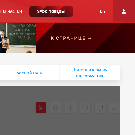
En
ТЫ ЧАСТЕЙ
УРОК ПОБЕДЫ
Дополнительная
Боевой путь
информация