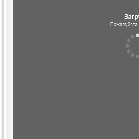
Загр
Пожалуйста