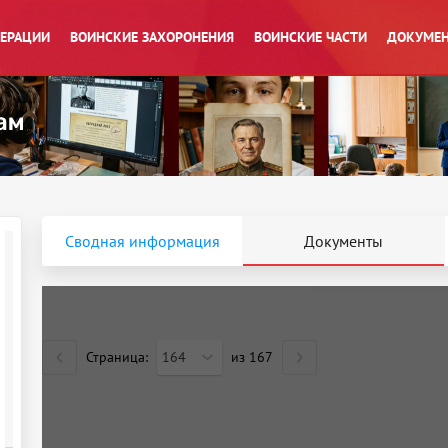
ПЕРАЦИИ
ВОИНСКИЕ ЗАХОРОНЕНИЯ
ВОИНСКИЕ ЧАСТИ
ДОКУМЕН
Сводная информация
Документы
Страница:
164
из
167