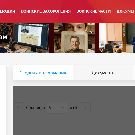
ПЕРАЦИИ
ВОИНСКИЕ ЗАХОРОНЕНИЯ
ВОИНСКИЕ ЧАСТИ
ДОКУМЕН
Сводная информация
Документы
Страница:
5
из
5