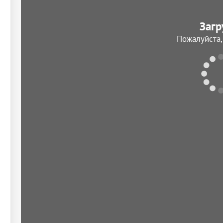
Загр
Пожалуйста