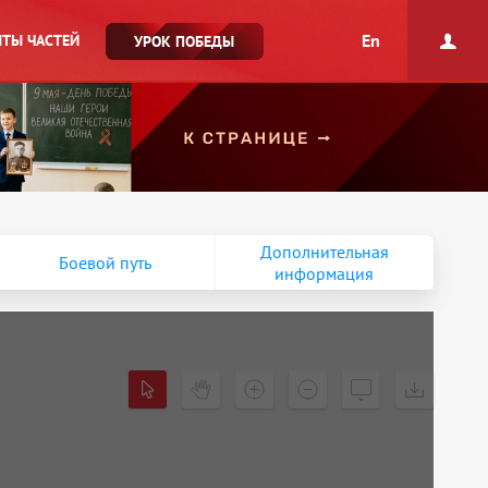
En
ТЫ ЧАСТЕЙ
УРОК ПОБЕДЫ
Дополнительная
Боевой путь
информация