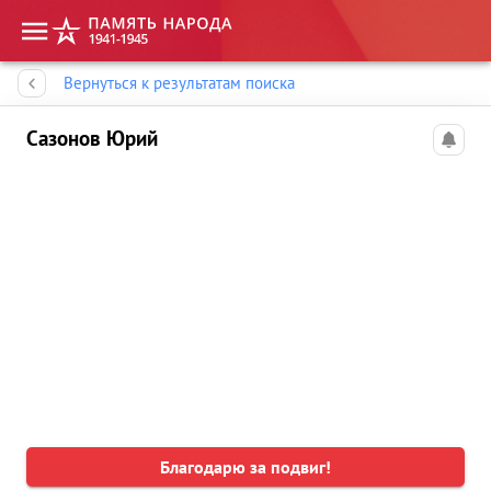
Память народа
Вернуться к результатам поиска
Сазонов Юрий
Благодарю за подвиг!