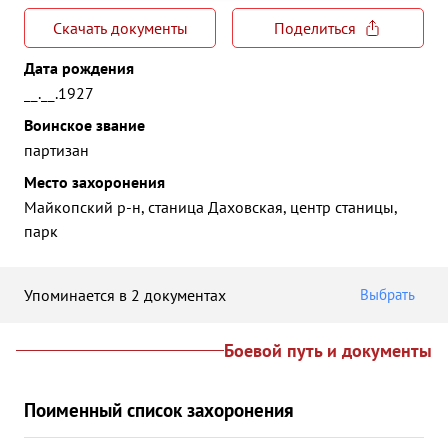
Скачать документы
Поделиться
Дата рождения
__.__.1927
Воинское звание
партизан
Место захоронения
Майкопский р-н, станица Даховская, центр станицы,
парк
Упоминается в 2 документах
Выбрать
Боевой путь и документы
Поименный список захоронения