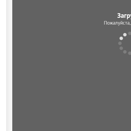
Загр
Пожалуйста