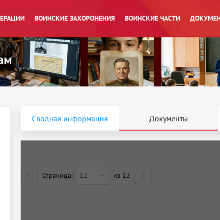
ПЕРАЦИИ
ВОИНСКИЕ ЗАХОРОНЕНИЯ
ВОИНСКИЕ ЧАСТИ
ДОКУМЕН
Сводная информация
Документы
Страница:
12
из
12