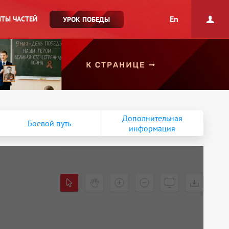
En
ТЫ ЧАСТЕЙ
УРОК ПОБЕДЫ
Дополнительная
Боевой путь
информация