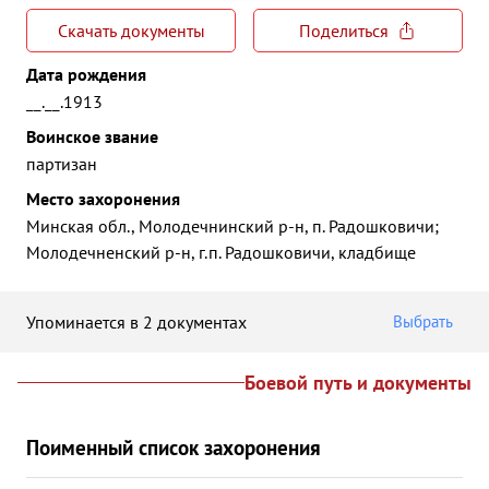
Скачать документы
Поделиться
Дата рождения
__.__.1913
Воинское звание
партизан
Место захоронения
Минская обл., Молодечнинский р-н, п. Радошковичи;
Молодечненский р-н, г.п. Радошковичи, кладбище
Упоминается в 2 документах
Выбрать
Боевой путь и документы
Поименный список захоронения