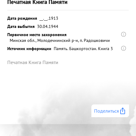
Печатная Книга Памяти
Дата рождения
__.__.1913
Дата выбытия
30.04.1944
Первичное место захоронения
Минская обл., Молодечнинский р-н, п. Радошковичи
Источник информации
Память. Башкортостан. Книга 3
Печатная Книга Памяти
Поделиться