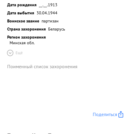
Дата рождения
__.__.1913
Дата выбытия
30.04.1944
Воинское звание
партизан
Страна захоронения
Беларусь
Регион захоронения
Минская обл.
Ещё
Поименный список захоронения
Поделиться