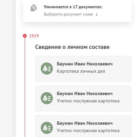
Упоминается в 17 документах:
Выберите документ ниже
1919
Сведения о личном составе
Бауман Иван Николаевич
Картотека личных дел
Бауман Иван Николаевич
Учетно-послужная картотека
Бауман Иван Николаевич
Учетно-послужная картотека