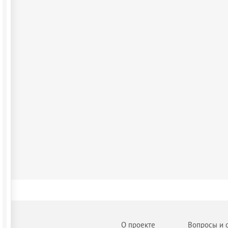
О проекте
Вопросы и 