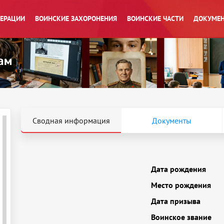
ПЕРАЦИИ
ВОИНСКИЕ ЗАХОРОНЕНИЯ
ВОИНСКИЕ ЧАСТИ
ДОКУМЕН
Сводная информация
Документы
Дата рождения
Место рождения
Дата призыва
Воинское звание