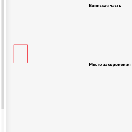
Воинская часть
Место захоронения