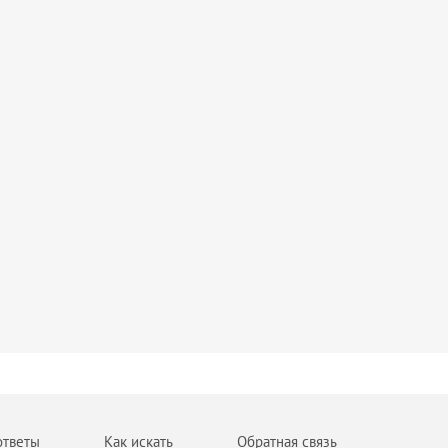
ответы
Как искать
Обратная связь