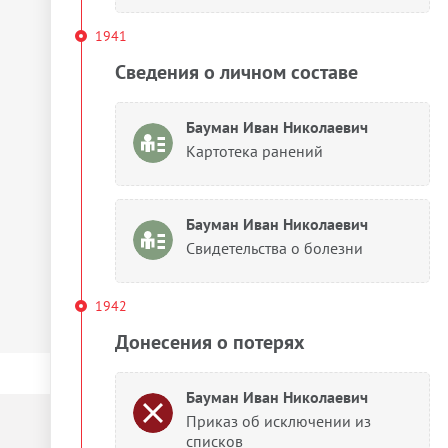
1941
Сведения о личном составе
Бауман Иван Николаевич
Картотека ранений
Бауман Иван Николаевич
Свидетельства о болезни
1942
Донесения о потерях
Бауман Иван Николаевич
Приказ об исключении из
списков