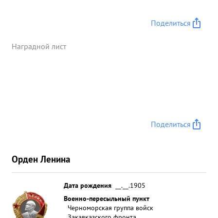
Поделиться
Наградной лист
Поделиться
Орден Ленина
Дата рождения
__.__.1905
Военно-пересыльный пункт
Черноморская группа войск
Закавказского фронта