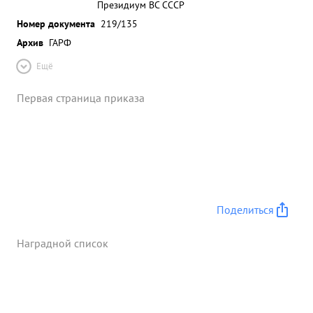
Президиум ВС СССР
Номер документа
219/135
Архив
ГАРФ
Ещё
Первая страница приказа
Поделиться
Наградной список