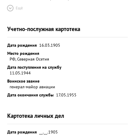
Ещё
Учетно-послужная картотека
Дата рождения
16.03.1905
Место рождения
РФ, Северная Осетия
Дата поступления на службу
11.05.1944
Воинское звание
генерал-майор авиации
Дата окончания службы
17.05.1955
Картотека личных дел
Дата рождения
__.__.1905