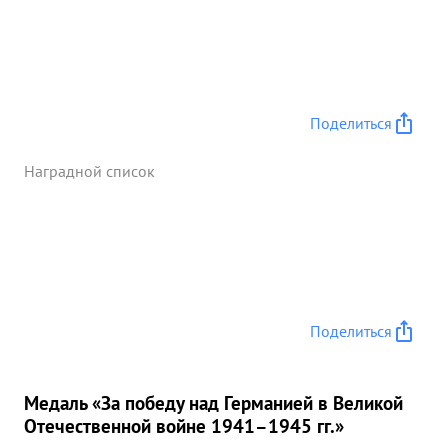
Поделиться
Наградной список
Поделиться
Медаль «За победу над Германией в Великой
Отечественной войне 1941–1945 гг.»