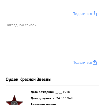
Поделиться
Наградной список
Поделиться
Орден Красной Звезды
Дата рождения
__.__.1910
Дата документа
24.06.1948
Воинское звание