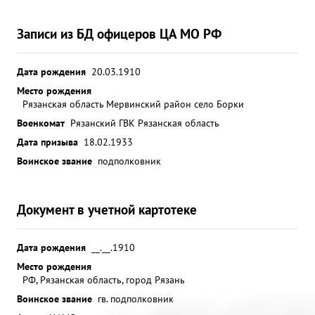
Записи из БД офицеров ЦА МО РФ
Дата рождения
20.03.1910
Место рождения
Рязанская область Мервинский район село Борки
Военкомат
Рязанский ГВК Рязанская область
Дата призыва
18.02.1933
Воинское звание
подполковник
Документ в учетной картотеке
Дата рождения
__.__.1910
Место рождения
РФ, Рязанская область, город Рязань
Воинское звание
гв. подполковник