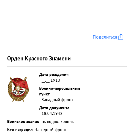
Поделиться
Орден Красного Знамени
Дата рождения
__.__.1910
Военно-пересыльный
пункт
Западный фронт
Дата документа
18.04.1942
Воинское звание
гв. подполковник
Кто наградил
Западный фронт