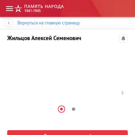
Память народа
Вернуться на главную страницу
Жильцов Алексей Семенович