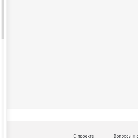
О проекте
Вопросы и 