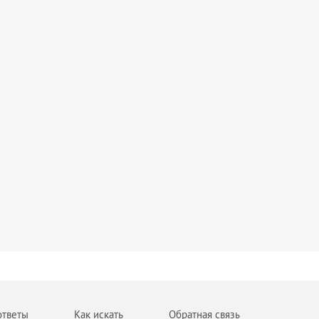
ответы
Как искать
Обратная связь