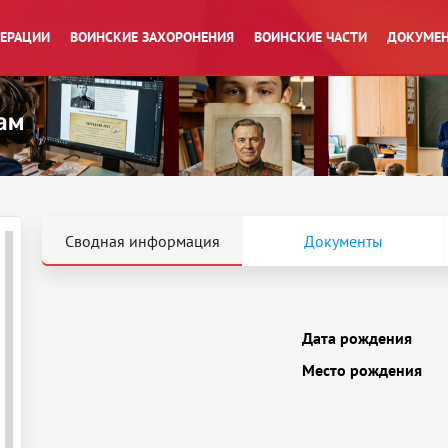
ПЕРАЦИИ
ВОИНСКИЕ ЗАХОРОНЕНИЯ
ВОИНСКИЕ ЧАСТИ
ДОКУМЕН
Сводная информация
Документы
Дата рождения
Место рождения