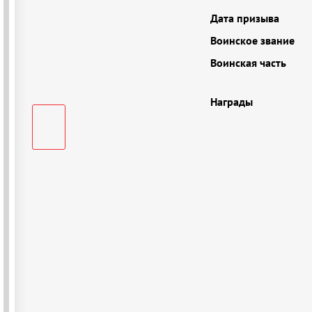
Дата призыва
Воинское звание
Воинская часть
Награды