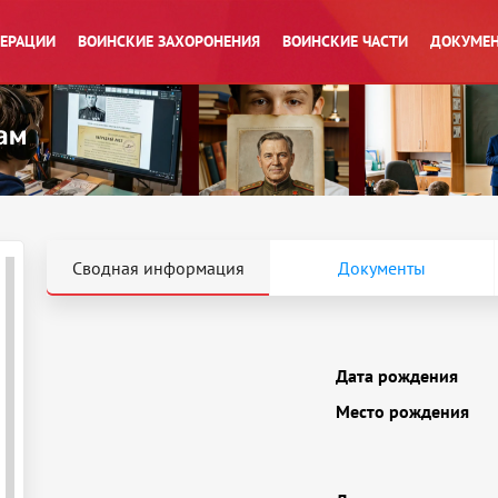
ПЕРАЦИИ
ВОИНСКИЕ ЗАХОРОНЕНИЯ
ВОИНСКИЕ ЧАСТИ
ДОКУМЕН
Сводная информация
Документы
Дата рождения
Место рождения