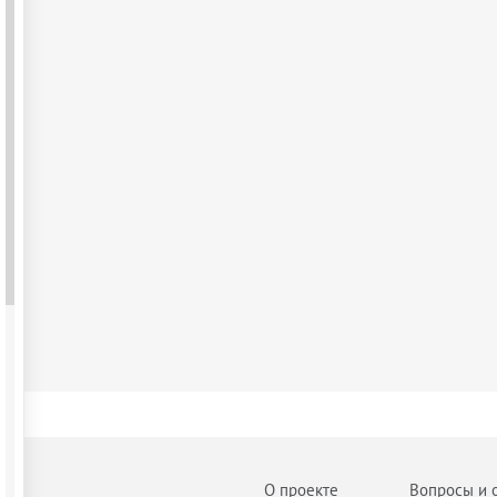
О проекте
Вопросы и 