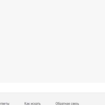
ответы
Как искать
Обратная связь