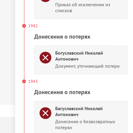
Приказ об исключении из
списков
1942
Донесения о потерях
Богуславский Николай
Антонович
Документ, уточняющий потери
1943
Донесения о потерях
Багуславский Николай
Антонович
Донесение о безвозвратных
потерях