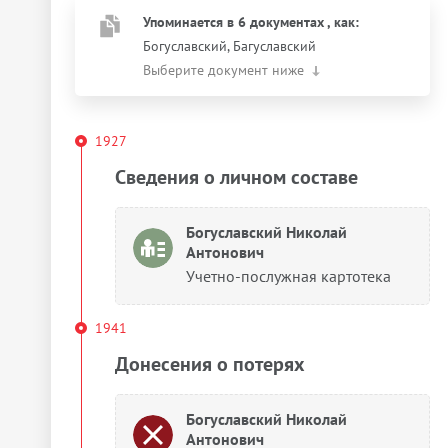
Упоминается в 6 документах
, как
:
Богуславский, Багуславский
Выберите документ ниже
1927
Сведения о личном составе
Богуславский Николай
Антонович
Учетно-послужная картотека
1941
Донесения о потерях
Богуславский Николай
Антонович