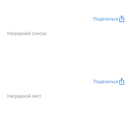
Поделиться
Наградной список
Поделиться
Наградной лист