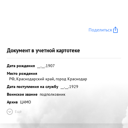
Поделиться
Документ в учетной картотеке
Дата рождения
__.__.1907
Место рождения
РФ, Краснодарский край, город Краснодар
Дата поступления на службу
__.__.1929
Воинское звание
подполковник
Архив
ЦАМО
Ещё