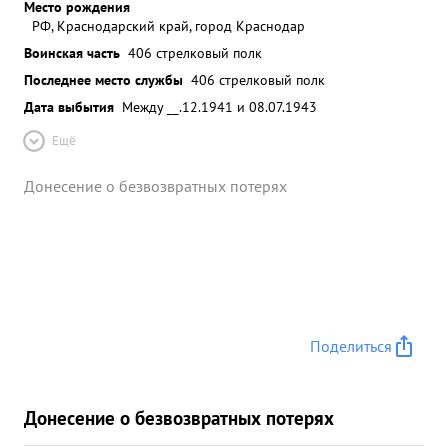
Место рождения
РФ, Краснодарский край, город Краснодар
Воинская часть
406 стрелковый полк
Последнее место службы
406 стрелковый полк
Дата выбытия
Между __.12.1941 и 08.07.1943
Ещё
Донесение о безвозвратных потерях
Поделиться
Донесение о безвозвратных потерях