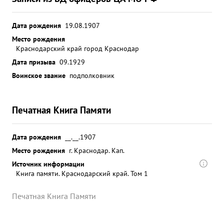
Дата рождения
19.08.1907
Место рождения
Краснодарский край город Краснодар
Дата призыва
09.1929
Воинское звание
подполковник
Печатная Книга Памяти
Дата рождения
__.__.1907
Место рождения
г. Краснодар. Кап.
Источник информации
Книга памяти. Краснодарский край. Том 1
Печатная Книга Памяти