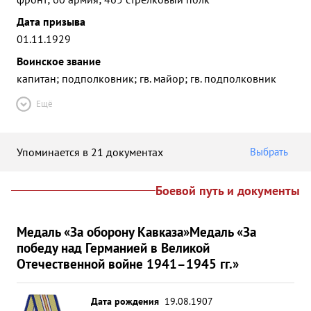
Дата призыва
01.11.1929
Воинское звание
капитан; подполковник; гв. майор; гв. подполковник
Ещё
Упоминается в 21 документах
Выбрать
Боевой путь и документы
Медаль «За оборону Кавказа»
Медаль «За
победу над Германией в Великой
Отечественной войне 1941–1945 гг.»
Дата рождения
19.08.1907