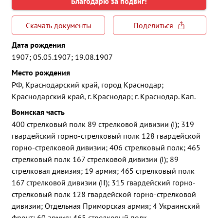
Благодарю за подвиг!
Скачать документы
Поделиться
Дата рождения
1907; 05.05.1907; 19.08.1907
Место рождения
РФ, Краснодарский край, город Краснодар;
Краснодарский край, г. Краснодар; г. Краснодар. Кап.
Воинская часть
400 стрелковый полк 89 стрелковой дивизии (I); 319
гвардейский горно-стрелковый полк 128 гвардейской
горно-стрелковой дивизии; 406 стрелковый полк; 465
стрелковый полк 167 стрелковой дивизии (I); 89
стрелковая дивизия; 19 армия; 465 стрелковый полк
167 стрелковой дивизии (II); 315 гвардейский горно-
стрелковый полк 128 гвардейской горно-стрелковой
дивизии; Отдельная Приморская армия; 4 Украинский
фронт; 60 армия; 465 стрелковый полк