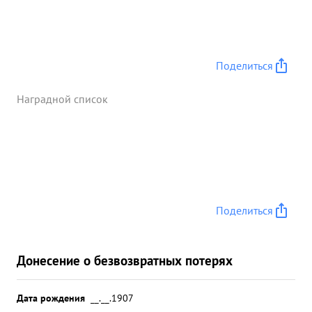
Поделиться
Наградной список
Поделиться
Донесение о безвозвратных потерях
Дата рождения
__.__.1907