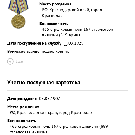
Место рождения
РФ, Краснодарский край, город
Краснодар
Воинская часть
465 стрелковый полк 167 стрелковой
дивизии (I)
19 армия
Дата поступления на службу
__.09.1929
Воинское звание
подполковник
Ещё
Учетно-послужная картотека
Дата рождения
05.05.1907
Место рождения
РФ, Краснодарский край, город Краснодар
Воинская часть
465 стрелковый полк 167 стрелковой дивизии (I)
89
стрелковая дивизия