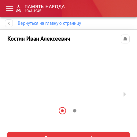
Память народа
Вернуться на главную страницу
Костин Иван Алексеевич