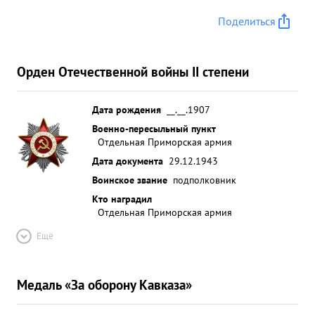
Поделиться
Орден Отечественной войны II степени
Дата рождения
__.__.1907
Военно-пересыльный пункт
Отдельная Приморская армия
Дата документа
29.12.1943
Воинское звание
подполковник
Кто наградил
Отдельная Приморская армия
Ещё
Медаль «За оборону Кавказа»