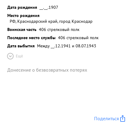
Дата рождения
__.__.1907
Место рождения
РФ, Краснодарский край, город Краснодар
Воинская часть
406 стрелковый полк
Последнее место службы
406 стрелковый полк
Дата выбытия
Между __.12.1941 и 08.07.1943
Ещё
Донесение о безвозвратных потерях
Поделиться