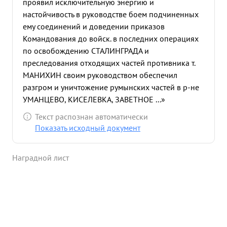
проявил исключительную энергию и
настойчивость в руководстве боем подчиненных
ему соединений и доведении приказов
Командования до войск. в последних операциях
по освобождению СТАЛИНГРАДА и
преследования отходящих частей противника т.
МАНИХИН своим руководством обеспечил
разгром и уничтожение румынских частей в р-не
УМАНЦЕВО, КИСЕЛЕВКА, ЗАВЕТНОЕ ...»
Текст распознан автоматически
Показать исходный документ
Наградной лист