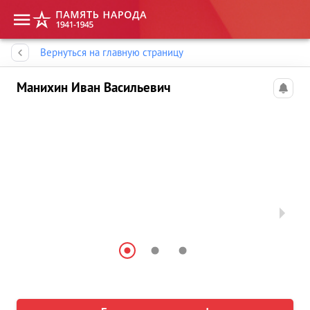
Память народа
Вернуться на главную страницу
Манихин Иван Васильевич