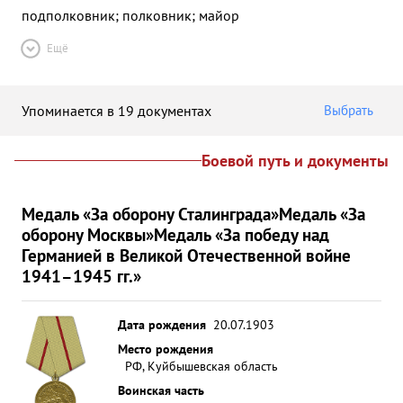
подполковник; полковник; майор
Ещё
Упоминается в 19 документах
Выбрать
Боевой путь и документы
Медаль «За оборону Сталинграда»
Медаль «За
оборону Москвы»
Медаль «За победу над
Германией в Великой Отечественной войне
1941–1945 гг.»
Дата рождения
20.07.1903
Место рождения
РФ, Куйбышевская область
Воинская часть