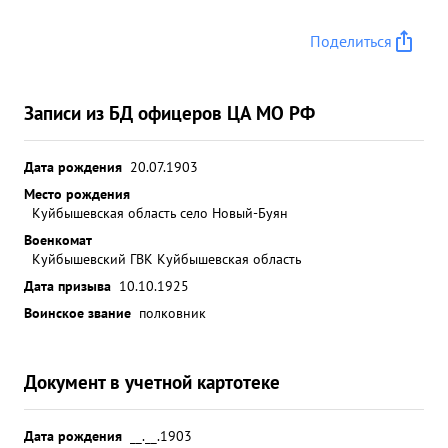
Поделиться
Записи из БД офицеров ЦА МО РФ
Дата рождения
20.07.1903
Место рождения
Куйбышевская область село Новый-Буян
Военкомат
Куйбышевский ГВК Куйбышевская область
Дата призыва
10.10.1925
Воинское звание
полковник
Документ в учетной картотеке
Дата рождения
__.__.1903