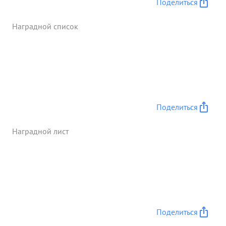
Поделиться
СТЕЦЕНИ". ...»
Наградной список
Поделиться
Наградной лист
Поделиться