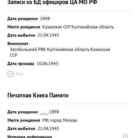
Записи из БД офицеров ЦА МО РФ
Дата рождения
1898
Место рождения
Казахская ССР Кустанайская область
Дата выбытия
21.04.1945
Военкомат
Затобольский РВК Кустанайская область Казахская
ССР
Дата призыва
10.06.1943
Ещё
Печатная Книга Памяти
Дата рождения
__.__.1898
Место рождения
РФ, город Москва
Дата выбытия
21.04.1945
Источник информации