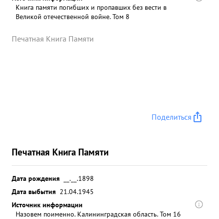
Книга памяти погибших и пропавших без вести в
Великой отечественной войне. Том 8
Печатная Книга Памяти
Поделиться
Печатная Книга Памяти
Дата рождения
__.__.1898
Дата выбытия
21.04.1945
Источник информации
Назовем поименно. Калининградская область. Том 16