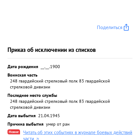
Поделиться
Приказ об исключении из списков
Дата рождения
__.__.1900
Воинская часть
248 гвардейский стрелковый полк 83 гвардейской
стрелковой дивизии
Последнее место службы
248 гвардейский стрелковый полк 83 гвардейской
стрелковой дивизии
Дата выбытия
21.04.1945
Причина выбытия
умер от ран
Новое
Читать об этих событиях в журнале боевых действий
части