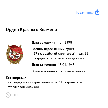
Поделиться
Орден Красного Знамени
Дата рождения
__.__.1898
Военно-пересыльный пункт
27 гвардейский стрелковый полк 11
гвардейской стрелковой дивизии
Дата документа
15.04.1945
Воинское звание
гв. подполковник
Кто наградил
27 гвардейский стрелковый полк 11 гвардейской
стрелковой дивизии
Ещё