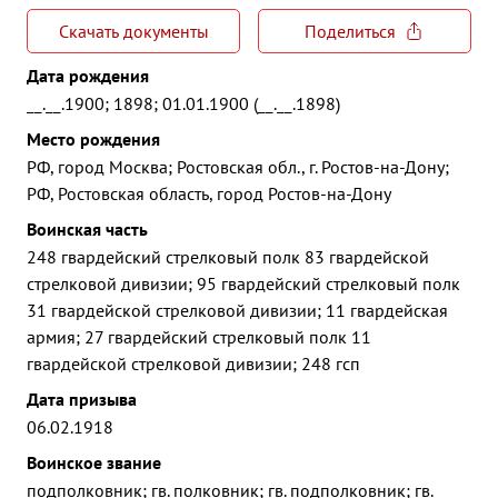
Скачать документы
Поделиться
Дата рождения
__.__.1900; 1898; 01.01.1900 (__.__.1898)
Место рождения
РФ, город Москва; Ростовская обл., г. Ростов-на-Дону;
РФ, Ростовская область, город Ростов-на-Дону
Воинская часть
248 гвардейский стрелковый полк 83 гвардейской
стрелковой дивизии; 95 гвардейский стрелковый полк
31 гвардейской стрелковой дивизии; 11 гвардейская
армия; 27 гвардейский стрелковый полк 11
гвардейской стрелковой дивизии; 248 гсп
Дата призыва
06.02.1918
Воинское звание
подполковник; гв. полковник; гв. подполковник; гв.