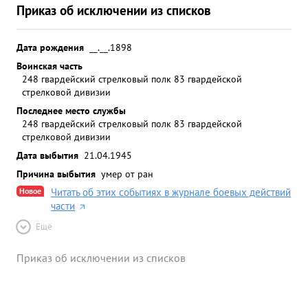
Приказ об исключении из списков
Дата рождения
__.__.1898
Воинская часть
248 гвардейский стрелковый полк 83 гвардейской
стрелковой дивизии
Последнее место службы
248 гвардейский стрелковый полк 83 гвардейской
стрелковой дивизии
Дата выбытия
21.04.1945
Причина выбытия
умер от ран
Новое
Читать об этих событиях в журнале боевых действий
части
Ещё
Приказ об исключении из списков