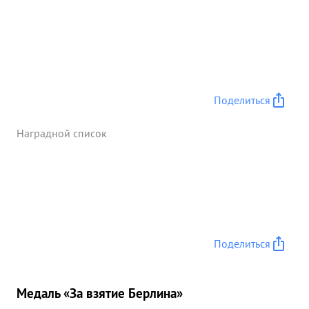
Поделиться
Наградной список
Поделиться
Медаль «За взятие Берлина»