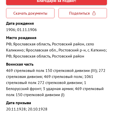
Благодарю за подвиг!
Скачать документы
Поделиться
Дата рождения
1906; 01.11.1906
Место рождения
РФ, Ярославская область, Ростовский район, село
Каликино; Ярославская обл., Ростовский р-н, с. Каткино;
РФ, Ярославская область, Ростовский район
Воинская часть
469 стрелковый полк 150 стрелковой дивизии (III); 272
стрелковая дивизия; 469 стрелковый полк; 1061
стрелковый полк 272 стрелковой дивизии; 1
Белорусский фронт; 3 ударная армия; 469 стрелковый
полк 150 стрелковой дивизии (I)
Дата призыва
20.11.1928; 20.10.1928