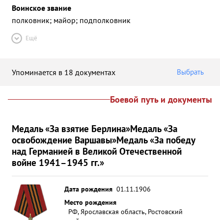
Воинское звание
полковник; майор; подполковник
Ещё
Упоминается в 18 документах
Выбрать
Боевой путь и документы
Медаль «За взятие Берлина»
Медаль «За
освобождение Варшавы»
Медаль «За победу
над Германией в Великой Отечественной
войне 1941–1945 гг.»
Дата рождения
01.11.1906
Место рождения
РФ, Ярославская область, Ростовский