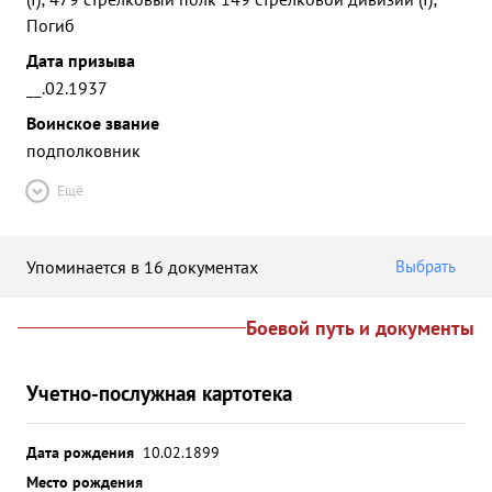
Погиб
Дата призыва
__.02.1937
Воинское звание
подполковник
Ещё
Упоминается в 16 документах
Выбрать
Боевой путь и документы
Учетно-послужная картотека
Дата рождения
10.02.1899
Место рождения