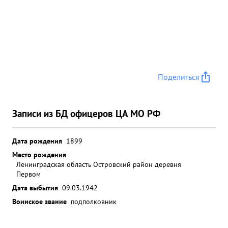
Поделиться
Записи из БД офицеров ЦА МО РФ
Дата рождения
1899
Место рождения
Ленинградская область Островский район деревня
Первом
Дата выбытия
09.03.1942
Воинское звание
подполковник