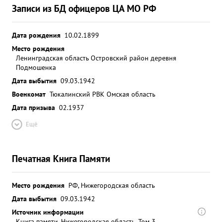
Записи из БД офицеров ЦА МО РФ
Дата рождения
10.02.1899
Место рождения
Ленинградская область Островский район деревня
Подмошенка
Дата выбытия
09.03.1942
Военкомат
Тюкалинский РВК Омская область
Дата призыва
02.1937
Ещё
Печатная Книга Памяти
Место рождения
РФ, Нижегородская область
Дата выбытия
09.03.1942
Источник информации
Книга памяти. Нижегородская область. Том 3