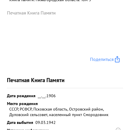
Печатная Книга Памяти
Поделиться
Печатная Книга Памяти
Дата рождения
__.__.1906
Место рождения
СССР, РСФСР, Псковская область, Островский район,
Дуловский сельсовет, населенный пункт Смородовник
Дата выбытия
09.03.1942