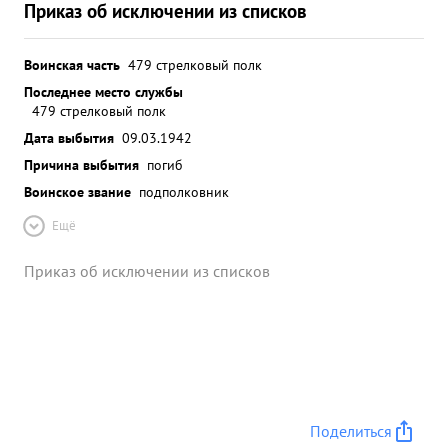
Приказ об исключении из списков
Воинская часть
479 стрелковый полк
Последнее место службы
479 стрелковый полк
Дата выбытия
09.03.1942
Причина выбытия
погиб
Воинское звание
подполковник
Ещё
Приказ об исключении из списков
Поделиться