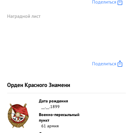
Поделиться
Наградной лист
Поделиться
Орден Красного Знамени
Дата рождения
__.__.1899
Военно-пересыльный
пункт
61 армия