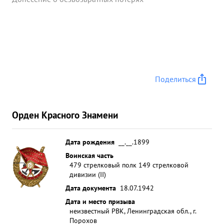
Поделиться
Орден Красного Знамени
Дата рождения
__.__.1899
Воинская часть
479 стрелковый полк 149 стрелковой
дивизии (II)
Дата документа
18.07.1942
Дата и место призыва
неизвестный РВК, Ленинградская обл., г.
Порохов