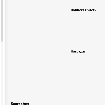
Воинская часть
Награды
Биография