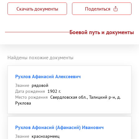
Скачать документы
Поделиться
Боевой путь и документы
Найдены похожие документы
Рухлов Афанасий Алексеевич
Звание
рядовой
Дата рождения
1902 г.
Место рождения
Свердловская обл., Талицкий р-н, д.
Руклова
Рухлов Афонасий (Афанасий) Иванович
Звание
красноармеец