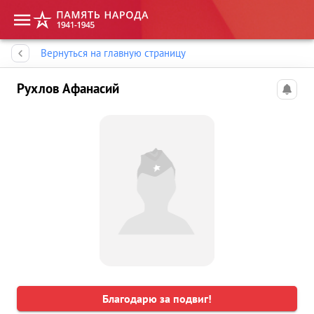
Память народа
Вернуться на главную страницу
Рухлов Афанасий
Благодарю за подвиг!