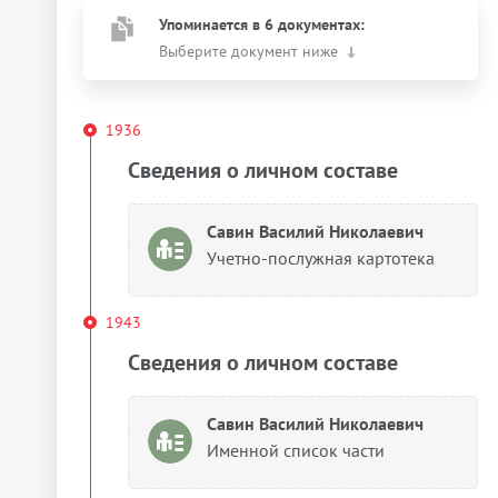
Упоминается в 6 документах:
Выберите документ ниже
1936
Сведения о личном составе
Савин Василий Николаевич
Учетно-послужная картотека
1943
Сведения о личном составе
Савин Василий Николаевич
Именной список части