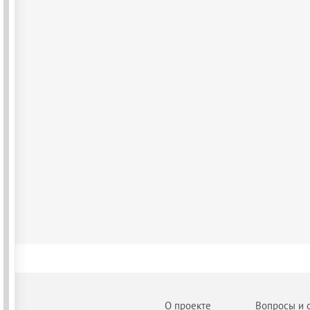
О проекте
Вопросы и 