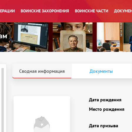
ПЕРАЦИИ
ВОИНСКИЕ ЗАХОРОНЕНИЯ
ВОИНСКИЕ ЧАСТИ
ДОКУМЕН
Сводная информация
Документы
Дата рождения
Место рождения
Дата призыва