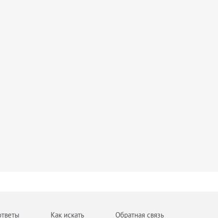
ответы
Как искать
Обратная связь