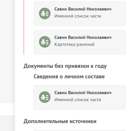
Савин Василий Николаевич
Именной список части
Савин Василий Николаевич
Картотека ранений
Документы без привязки к году
Сведения о личном составе
Савин Василий Николаевич
Именной список части
Дополнительные источники