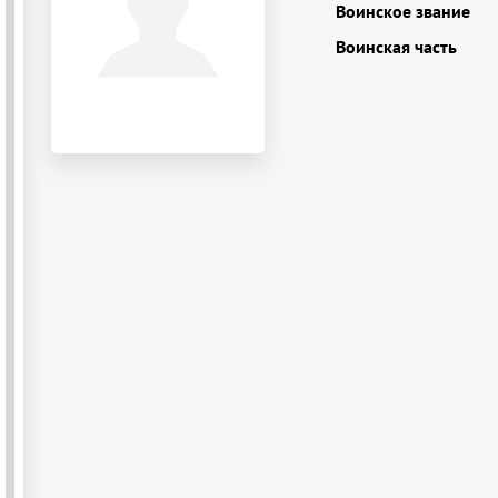
Воинское звание
Воинская часть