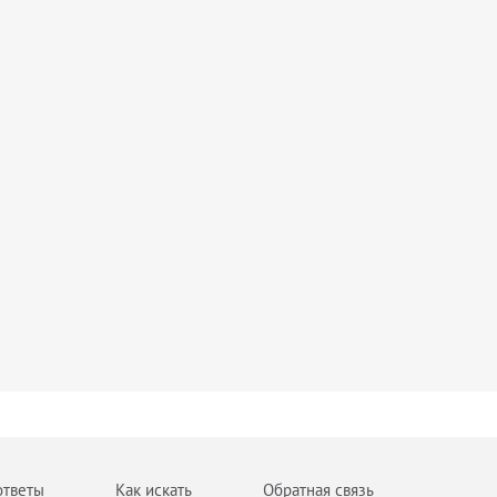
ответы
Как искать
Обратная связь