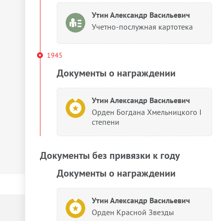
Утин Александр Васильевич
Учетно-послужная картотека
1945
Документы о награждении
Утин Александр Васильевич
Орден Богдана Хмельницкого I
степени
Документы без привязки к году
Документы о награждении
Утин Александр Васильевич
Орден Красной Звезды