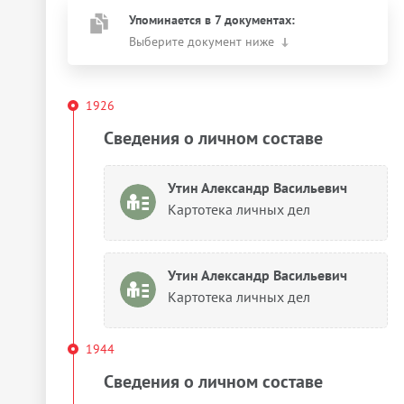
Упоминается в 7 документах:
Выберите документ ниже
1926
Сведения о личном составе
Утин Александр Васильевич
Картотека личных дел
Утин Александр Васильевич
Картотека личных дел
1944
Сведения о личном составе