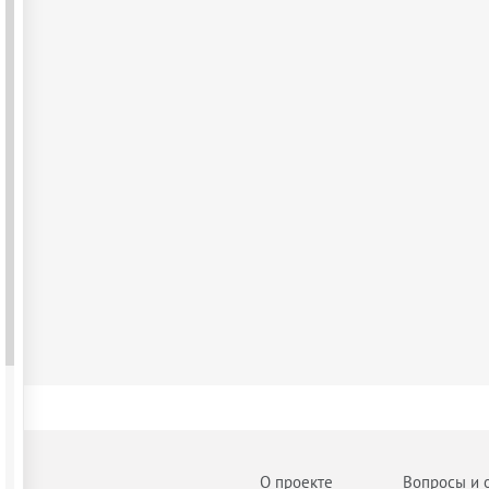
О проекте
Вопросы и 