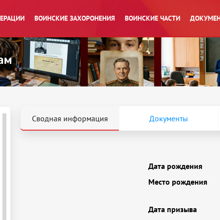
ПЕРАЦИИ
ВОИНСКИЕ ЗАХОРОНЕНИЯ
ВОИНСКИЕ ЧАСТИ
ДОКУМЕН
Сводная информация
Документы
Дата рождения
Место рождения
Дата призыва