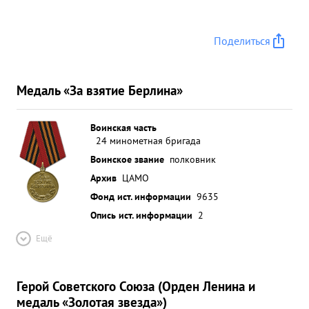
Поделиться
Медаль «За взятие Берлина»
Воинская часть
24 минометная бригада
Воинское звание
полковник
Архив
ЦАМО
Фонд ист. информации
9635
Опись ист. информации
2
Ещё
Герой Советского Союза (Орден Ленина и
медаль «Золотая звезда»)