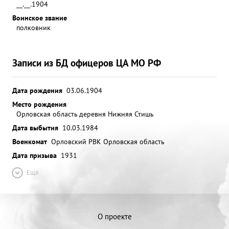
__.__.1904
Воинское звание
полковник
Записи из БД офицеров ЦА МО РФ
Дата рождения
03.06.1904
Место рождения
Орловская область деревня Нижняя Стишь
Дата выбытия
10.03.1984
Военкомат
Орловский РВК Орловская область
Дата призыва
1931
Ещё
О проекте