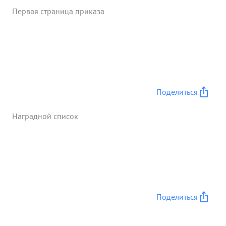
Первая страница приказа
Поделиться
Наградной список
Поделиться