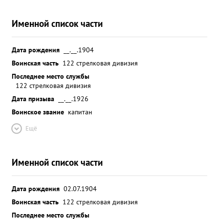
Именной список части
Дата рождения
__.__.1904
Воинская часть
122 стрелковая дивизия
Последнее место службы
122 стрелковая дивизия
Дата призыва
__.__.1926
Воинское звание
капитан
Ещё
Именной список части
Дата рождения
02.07.1904
Воинская часть
122 стрелковая дивизия
Последнее место службы