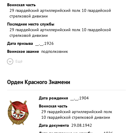
Воинская часть
29 гвардейский артиллерийский полк 10 гвардейской
стрелковой дивизии
Последнее место службы
29 гвардейский артиллерийский полк 10 гвардейской
стрелковой дивизии
Дата призыва
__.__.1926
Воинское звание
подполковник
Ещё
Орден Красного Знамени
Дата рождения
__.__.1904
Воинская часть
29 гвардейский артиллерийский полк
10 гвардейской стрелковой дивизии
Дата документа
29.08.1942