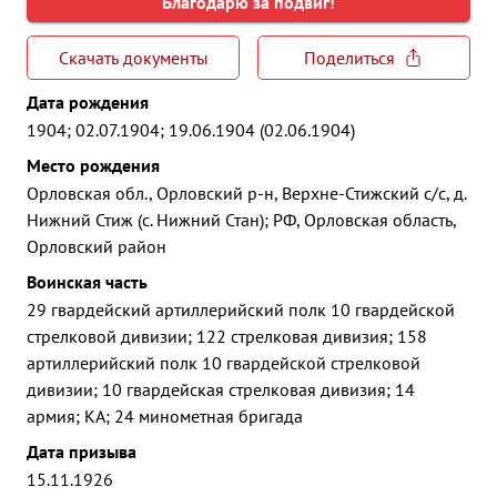
Благодарю за подвиг!
Скачать документы
Поделиться
Дата рождения
1904; 02.07.1904; 19.06.1904 (02.06.1904)
Место рождения
Орловская обл., Орловский р-н, Верхне-Стижский с/с, д.
Нижний Стиж (с. Нижний Стан); РФ, Орловская область,
Орловский район
Воинская часть
29 гвардейский артиллерийский полк 10 гвардейской
стрелковой дивизии; 122 стрелковая дивизия; 158
артиллерийский полк 10 гвардейской стрелковой
дивизии; 10 гвардейская стрелковая дивизия; 14
армия; КА; 24 минометная бригада
Дата призыва
15.11.1926