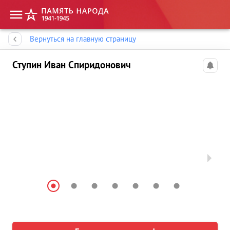
Память народа
Вернуться на главную страницу
Ступин Иван Спиридонович