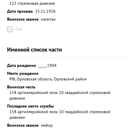
122 стрелковая дивизия
Дата призыва
15.11.1926
Воинское звание
капитан
Ещё
Именной список части
Дата рождения
__.__.1904
Место рождения
РФ, Орловская область, Орловский район
Воинская часть
158 артиллерийский полк 10 гвардейской стрелковой
дивизии
Последнее место службы
158 артиллерийский полк 10 гвардейской стрелковой
дивизии
Воинское звание
майор