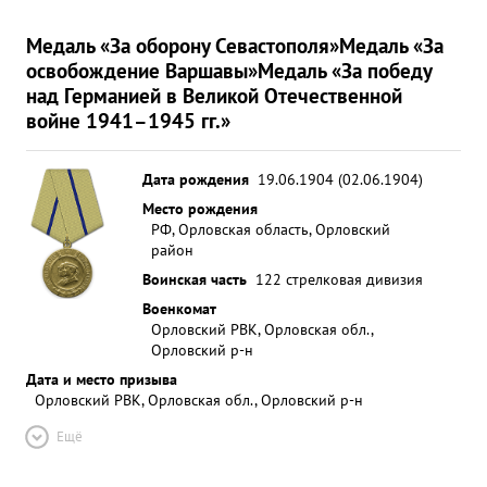
Медаль «За оборону Севастополя»
Медаль «За
освобождение Варшавы»
Медаль «За победу
над Германией в Великой Отечественной
войне 1941–1945 гг.»
Дата рождения
19.06.1904 (02.06.1904)
Место рождения
РФ, Орловская область, Орловский
район
Воинская часть
122 стрелковая дивизия
Военкомат
Орловский РВК, Орловская обл.,
Орловский р-н
Дата и место призыва
Орловский РВК, Орловская обл., Орловский р-н
Ещё