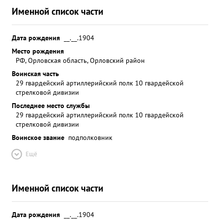
Именной список части
Дата рождения
__.__.1904
Место рождения
РФ, Орловская область, Орловский район
Воинская часть
29 гвардейский артиллерийский полк 10 гвардейской
стрелковой дивизии
Последнее место службы
29 гвардейский артиллерийский полк 10 гвардейской
стрелковой дивизии
Воинское звание
подполковник
Ещё
Именной список части
Дата рождения
__.__.1904