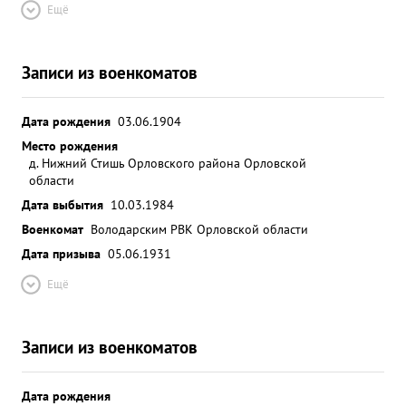
Ещё
Записи из военкоматов
Дата рождения
03.06.1904
Место рождения
д. Нижний Стишь Орловского района Орловской
области
Дата выбытия
10.03.1984
Военкомат
Володарским РВК Орловской области
Дата призыва
05.06.1931
Ещё
Записи из военкоматов
Дата рождения