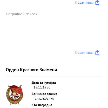
Поделиться
Наградной список
Поделиться
Орден Красного Знамени
Дата документа
15.11.1950
Воинское звание
гв. полковник
Кто наградил