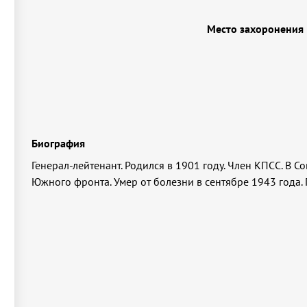
Место захоронения
Биография
Генерал-лейтенант. Родился в 1901 году. Член КПСС. В С
Южного фронта. Умер от болезни в сентябре 1943 года.