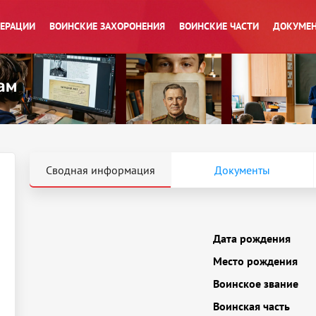
ПЕРАЦИИ
ВОИНСКИЕ ЗАХОРОНЕНИЯ
ВОИНСКИЕ ЧАСТИ
ДОКУМЕН
Сводная информация
Документы
Дата рождения
Место рождения
Воинское звание
Воинская часть