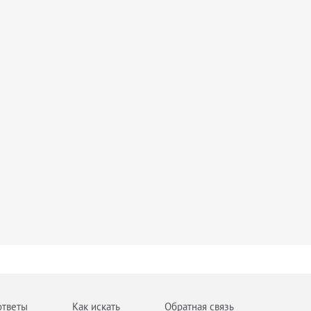
ответы
Как искать
Обратная связь