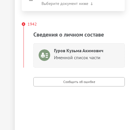
Выберите документ ниже
1942
Сведения о личном составе
Гуров Кузьма Акимович
Именной список части