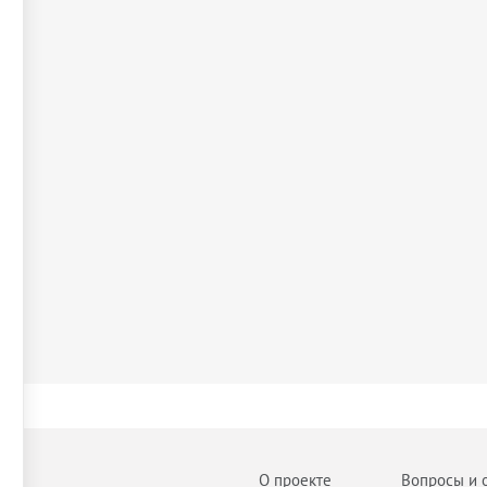
О проекте
Вопросы и 