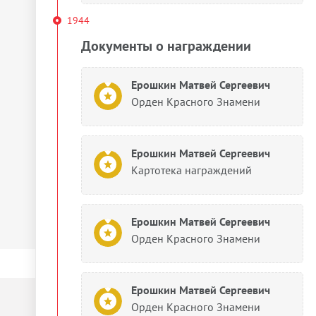
1944
Документы о награждении
Ерошкин Матвей Сергеевич
Орден Красного Знамени
Ерошкин Матвей Сергеевич
Картотека награждений
Ерошкин Матвей Сергеевич
Орден Красного Знамени
Ерошкин Матвей Сергеевич
Орден Красного Знамени