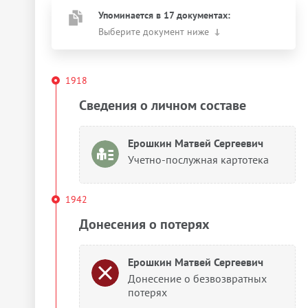
Упоминается в 17 документах:
Выберите документ ниже
1918
Сведения о личном составе
Ерошкин Матвей Сергеевич
Учетно-послужная картотека
1942
Донесения о потерях
Ерошкин Матвей Сергеевич
Донесение о безвозвратных
потерях