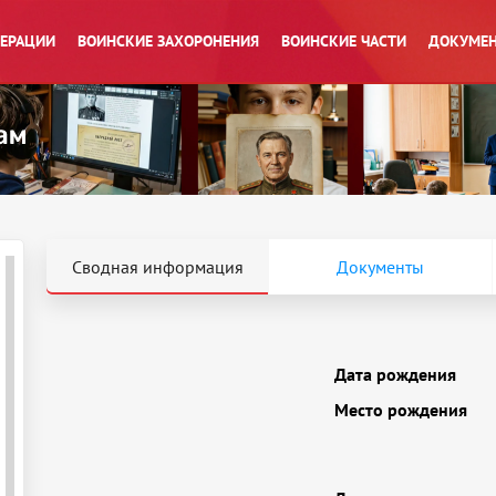
ПЕРАЦИИ
ВОИНСКИЕ ЗАХОРОНЕНИЯ
ВОИНСКИЕ ЧАСТИ
ДОКУМЕН
Сводная информация
Документы
Дата рождения
Место рождения