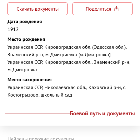
Скачать документы
Поделиться
Дата рождения
1912
Место рождения
Украинская ССР, Кировоградская обл. (Одесская обл.),
Знаменский р-н, м. Дмитриевка (м. Дмитровка)|
Украинская ССР, Кировоградская обл., Знаменский р-н,
м. Дмитровка
Место захоронения
Украинская ССР, Николаевская обл., Каховский р-н, с.
Костогрызово, школьный сад
Боевой путь и документы
Найдены похожие документы