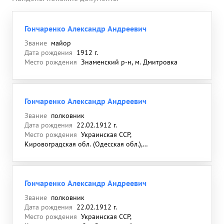
Гончаренко Александр Андреевич
Звание
майор
Дата рождения
1912 г.
Место рождения
Знаменский р-н, м. Дмитровка
Гончаренко Александр Андреевич
Звание
полковник
Дата рождения
22.02.1912 г.
Место рождения
Украинская ССР,
Кировоградская обл. (Одесская обл.),
Знаменский р-н, м. Дмитриевка (м.
Дмитровка)
Гончаренко Александр Андреевич
Звание
полковник
Дата рождения
22.02.1912 г.
Место рождения
Украинская ССР,