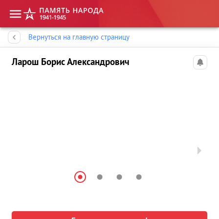
Память народа
Вернуться на главную страницу
Ларош Борис Александрович