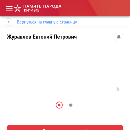
Память народа
Вернуться на главную страницу
Журавлев Евгений Петрович