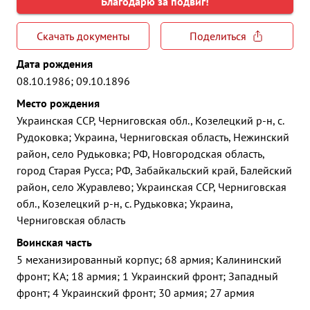
Благодарю за подвиг!
Скачать документы
Поделиться
Дата рождения
08.10.1986; 09.10.1896
Место рождения
Украинская ССР, Черниговская обл., Козелецкий р-н, с.
Рудоковка; Украина, Черниговская область, Нежинский
район, село Рудьковка; РФ, Новгородская область,
город Старая Русса; РФ, Забайкальский край, Балейский
район, село Журавлево; Украинская ССР, Черниговская
обл., Козелецкий р-н, с. Рудьковка; Украина,
Черниговская область
Воинская часть
5 механизированный корпус; 68 армия; Калининский
фронт; КА; 18 армия; 1 Украинский фронт; Западный
фронт; 4 Украинский фронт; 30 армия; 27 армия