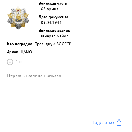
Воинская часть
68 армия
Дата документа
09.04.1943
Воинское звание
генерал-майор
Кто наградил
Президиум ВС СССР
Архив
ЦАМО
Ещё
Первая страница приказа
Поделиться