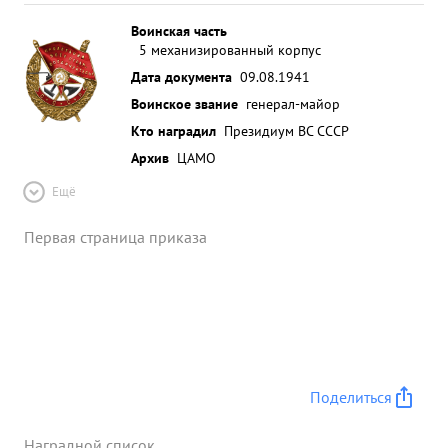
Воинская часть
5 механизированный корпус
Дата документа
09.08.1941
Воинское звание
генерал-майор
Кто наградил
Президиум ВС СССР
Архив
ЦАМО
Ещё
Первая страница приказа
Поделиться
Наградной список