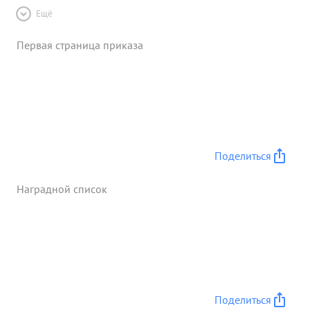
Ещё
Первая страница приказа
Поделиться
Наградной список
Поделиться