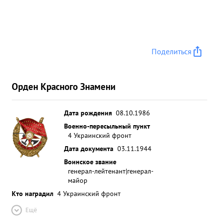
Поделиться
Орден Красного Знамени
Дата рождения
08.10.1986
Военно-пересыльный пункт
4 Украинский фронт
Дата документа
03.11.1944
Воинское звание
генерал-лейтенант|генерал-
майор
Кто наградил
4 Украинский фронт
Ещё