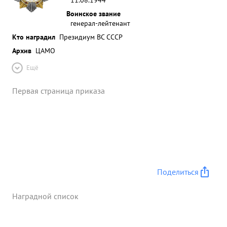
Воинское звание
генерал-лейтенант
Кто наградил
Президиум ВС СССР
Архив
ЦАМО
Ещё
Первая страница приказа
Поделиться
Наградной список