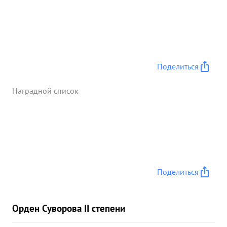
Поделиться
Наградной список
Поделиться
Орден Суворова II степени