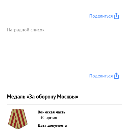
Поделиться
Наградной список
Поделиться
Медаль «За оборону Москвы»
Воинская часть
30 армия
Дата документа