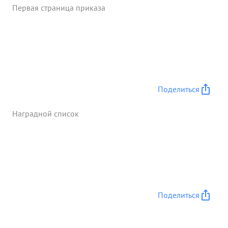
Первая страница приказа
Поделиться
Наградной список
Поделиться