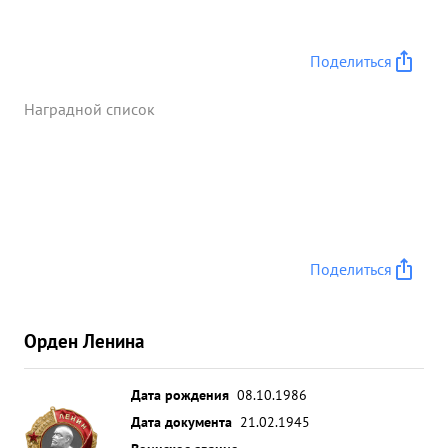
Поделиться
Наградной список
Поделиться
Орден Ленина
Дата рождения
08.10.1986
Дата документа
21.02.1945