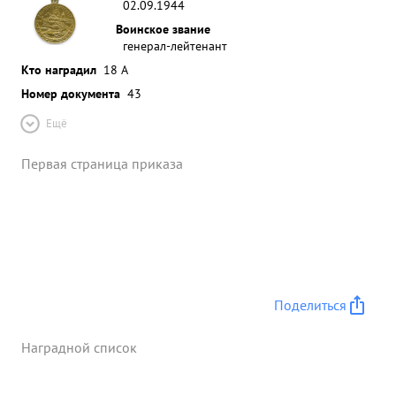
02.09.1944
Воинское звание
генерал-лейтенант
Кто наградил
18 А
Номер документа
43
Ещё
Первая страница приказа
Поделиться
Наградной список