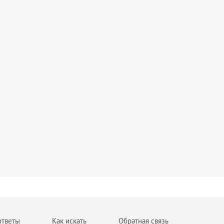
ответы
Как искать
Обратная связь