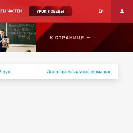
En
ТЫ ЧАСТЕЙ
УРОК ПОБЕДЫ
 путь
Дополнительная информация