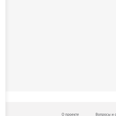
О проекте
Вопросы и 