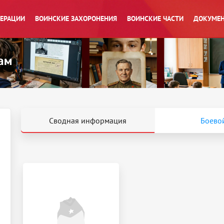
ПЕРАЦИИ
ВОИНСКИЕ ЗАХОРОНЕНИЯ
ВОИНСКИЕ ЧАСТИ
ДОКУМЕН
Сводная информация
Боевой