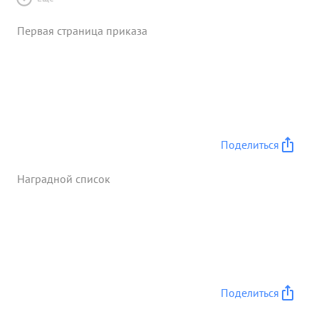
Первая страница приказа
Поделиться
Наградной список
Поделиться