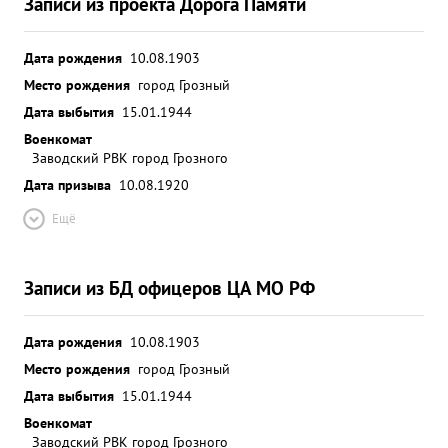
Записи из проекта Дорога Памяти
Дата рождения
10.08.1903
Место рождения
город Грозный
Дата выбытия
15.01.1944
Военкомат
Заводский РВК город Грозного
Дата призыва
10.08.1920
Ещё
Записи из БД офицеров ЦА МО РФ
Дата рождения
10.08.1903
Место рождения
город Грозный
Дата выбытия
15.01.1944
Военкомат
Заводский РВК город Грозного