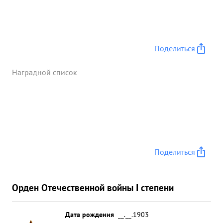
Поделиться
Наградной список
Поделиться
Орден Отечественной войны I степени
Дата рождения
__.__.1903