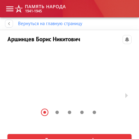
Память народа
Вернуться на главную страницу
Аршинцев Борис Никитович