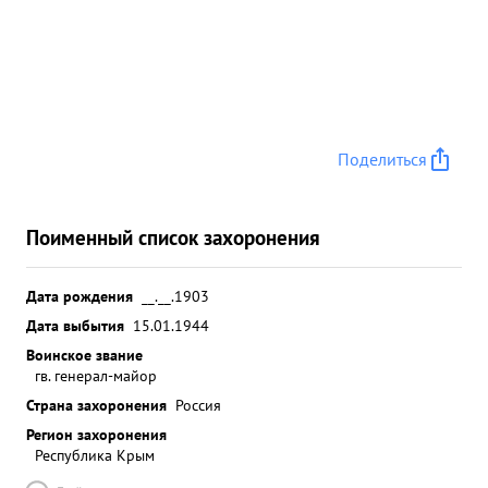
Поделиться
Поименный список захоронения
Дата рождения
__.__.1903
Дата выбытия
15.01.1944
Воинское звание
гв. генерал-майор
Страна захоронения
Россия
Регион захоронения
Республика Крым