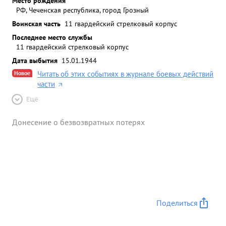
Место рождения
РФ, Чеченская республика, город Грозный
Воинская часть
11 гвардейский стрелковый корпус
Последнее место службы
11 гвардейский стрелковый корпус
Дата выбытия
15.01.1944
Новое
Читать об этих событиях в журнале боевых действий
части
Ещё
Донесение о безвозвратных потерях
Поделиться