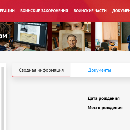
ПЕРАЦИИ
ВОИНСКИЕ ЗАХОРОНЕНИЯ
ВОИНСКИЕ ЧАСТИ
ДОКУМЕН
Сводная информация
Документы
Дата рождения
Место рождения