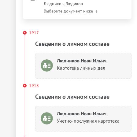
Людников, Людиков
Выберите документ ниже
1917
Сведения о личном составе
Людников Иван Ильич
Картотека личных дел
1918
Сведения о личном составе
Людников Иван Ильич
Учетно-послужная картотека