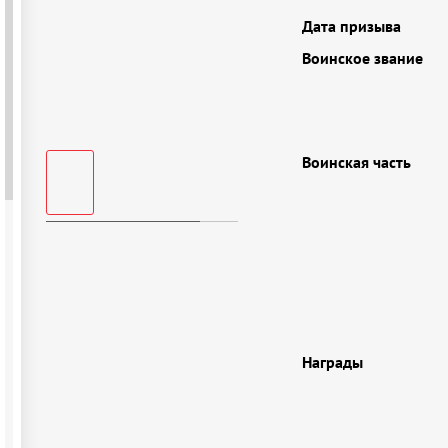
Дата призыва
Воинское звание
Воинская часть
Награды