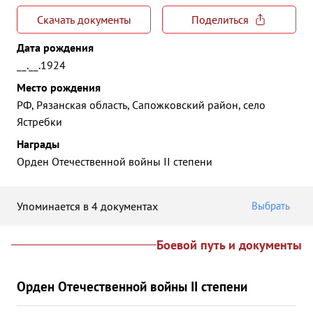
Скачать документы
Поделиться
Дата рождения
__.__.1924
Место рождения
РФ, Рязанская область, Сапожковский район, село
Ястребки
Награды
Орден Отечественной войны II степени
Упоминается в 4 документах
Выбрать
Боевой путь и документы
Орден Отечественной войны II степени