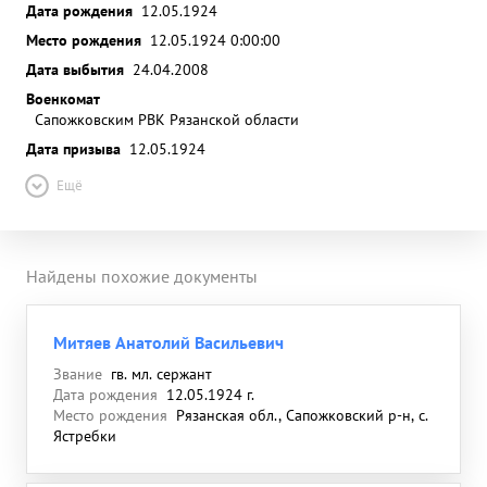
Дата рождения
12.05.1924
Место рождения
12.05.1924 0:00:00
Дата выбытия
24.04.2008
Военкомат
Сапожковским РВК Рязанской области
Дата призыва
12.05.1924
Ещё
Найдены похожие документы
Митяев Анатолий Васильевич
Звание
гв. мл. сержант
Дата рождения
12.05.1924 г.
Место рождения
Рязанская обл., Сапожковский р-н, с.
Ястребки