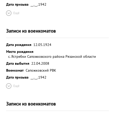
Дата призыва
__.__.1942
Ещё
Записи из военкоматов
Дата рождения
12.05.1924
Место рождения
с. Ястребки Сапожковского района Рязанской области
Дата выбытия
22.04.2008
Военкомат
Сапожковский РВК
Дата призыва
__.__.1942
Ещё
Записи из военкоматов