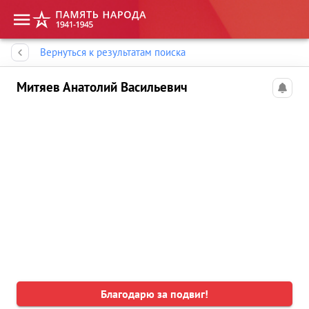
Память народа
Вернуться к результатам поиска
Митяев Анатолий Васильевич
Благодарю за подвиг!