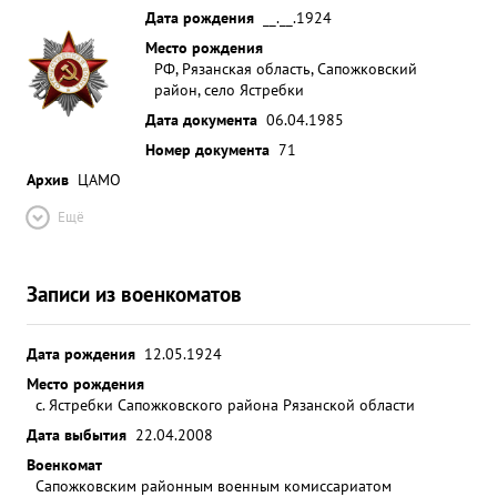
Дата рождения
__.__.1924
Место рождения
РФ, Рязанская область, Сапожковский
район, село Ястребки
Дата документа
06.04.1985
Номер документа
71
Архив
ЦАМО
Ещё
Записи из военкоматов
Дата рождения
12.05.1924
Место рождения
с. Ястребки Сапожковского района Рязанской области
Дата выбытия
22.04.2008
Военкомат
Сапожковским районным военным комиссариатом