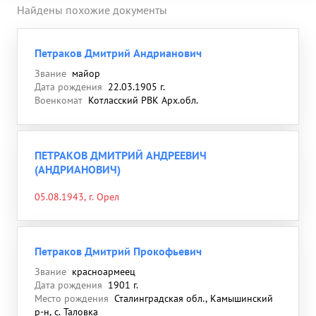
Найдены похожие документы
Петраков Дмитрий Андрианович
Звание
майор
Дата рождения
22.03.1905 г.
Военкомат
Котласский РВК Арх.обл.
ПЕТРАКОВ ДМИТРИЙ АНДРЕЕВИЧ
(АНДРИАНОВИЧ)
05.08.1943, г. Орел
Петраков Дмитрий Прокофьевич
Звание
красноармеец
Дата рождения
1901 г.
Место рождения
Сталинградская обл., Камышинский
р-н, с. Таловка