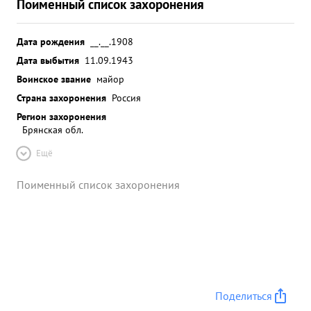
Поименный список захоронения
Дата рождения
__.__.1908
Дата выбытия
11.09.1943
Воинское звание
майор
Страна захоронения
Россия
Регион захоронения
Брянская обл.
Ещё
Поименный список захоронения
Поделиться