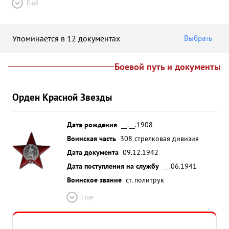
Ещё
Упоминается в 12 документах
Выбрать
Боевой путь и документы
Орден Красной Звезды
Дата рождения
__.__.1908
Воинская часть
308 стрелковая дивизия
Дата документа
09.12.1942
Дата поступления на службу
__.06.1941
Воинское звание
ст. политрук
Ещё