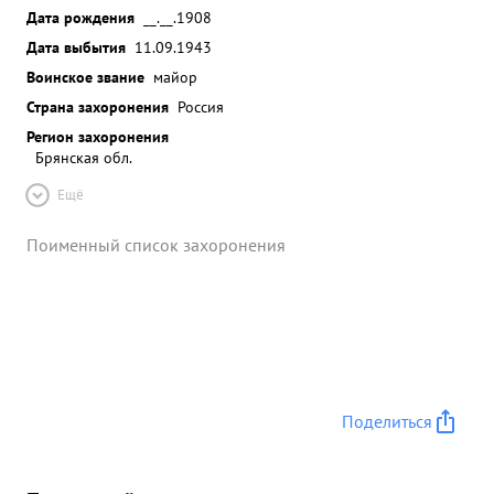
Дата рождения
__.__.1908
Дата выбытия
11.09.1943
Воинское звание
майор
Страна захоронения
Россия
Регион захоронения
Брянская обл.
Ещё
Поименный список захоронения
Поделиться