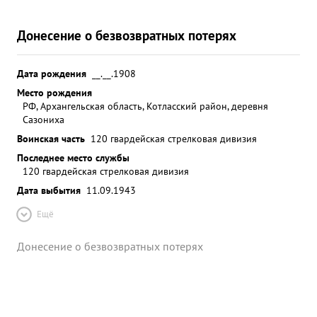
Донесение о безвозвратных потерях
Дата рождения
__.__.1908
Место рождения
РФ, Архангельская область, Котласский район, деревня
Сазониха
Воинская часть
120 гвардейская стрелковая дивизия
Последнее место службы
120 гвардейская стрелковая дивизия
Дата выбытия
11.09.1943
Ещё
Донесение о безвозвратных потерях