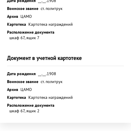
Дата рождения
__.__.1908
Воинское звание
ст. политрук
Архив
ЦАМО
Картотека
Картотека награждений
Расположение документа
шкаф 67, ящик 7
Документ в учетной картотеке
Дата рождения
__.__.1908
Воинское звание
ст. политрук
Архив
ЦАМО
Картотека
Картотека награждений
Расположение документа
шкаф 67, ящик 2