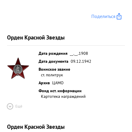
Поделиться
Орден Красной Звезды
Дата рождения
__.__.1908
Дата документа
09.12.1942
Воинское звание
ст. политрук
Архив
ЦАМО
Фонд ист. информации
Картотека награждений
Ещё
Орден Красной Звезды