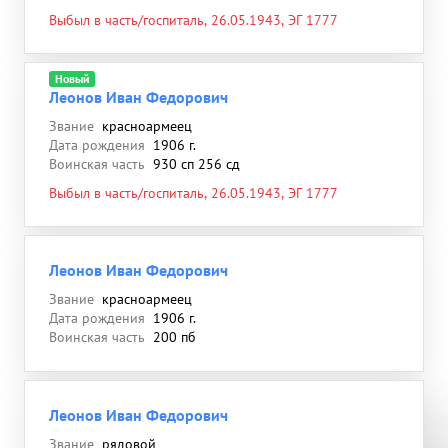
Выбыл в часть/госпиталь, 26.05.1943, ЭГ 1777
Новый
Леонов Иван Федорович
Звание
красноармеец
Дата рождения
1906 г.
Воинская часть
930 сп 256 сд
Выбыл в часть/госпиталь, 26.05.1943, ЭГ 1777
Леонов Иван Федорович
Звание
красноармеец
Дата рождения
1906 г.
Воинская часть
200 пб
Леонов Иван Федорович
Звание
рядовой