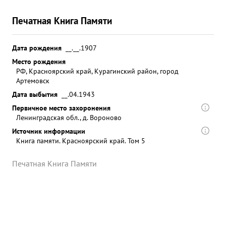
Печатная Книга Памяти
Дата рождения
__.__.1907
Место рождения
РФ, Красноярский край, Курагинский район, город
Артемовск
Дата выбытия
__.04.1943
Первичное место захоронения
Ленинградская обл., д. Вороново
Источник информации
Книга памяти. Красноярский край. Том 5
Печатная Книга Памяти