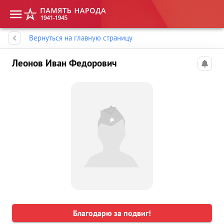
Память народа
Вернуться на главную страницу
Леонов Иван Федорович
Благодарю за подвиг!