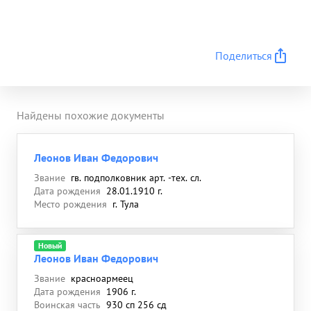
Поделиться
Найдены похожие документы
Леонов Иван Федорович
Звание
гв. подполковник арт. -тех. сл.
Дата рождения
28.01.1910 г.
Место рождения
г. Тула
Новый
Леонов Иван Федорович
Звание
красноармеец
Дата рождения
1906 г.
Воинская часть
930 сп 256 сд