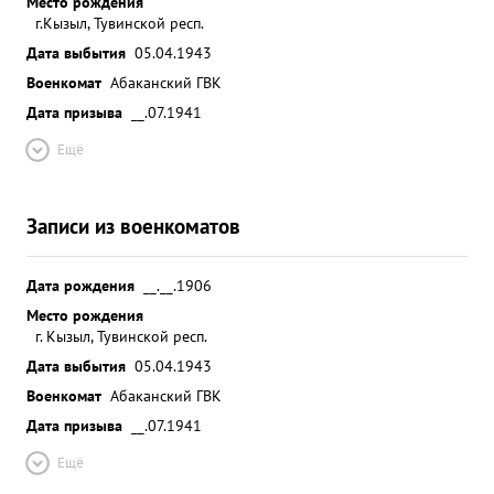
Место рождения
г.Кызыл, Тувинской респ.
Дата выбытия
05.04.1943
Военкомат
Абаканский ГВК
Дата призыва
__.07.1941
Ещё
Записи из военкоматов
Дата рождения
__.__.1906
Место рождения
г. Кызыл, Тувинской респ.
Дата выбытия
05.04.1943
Военкомат
Абаканский ГВК
Дата призыва
__.07.1941
Ещё