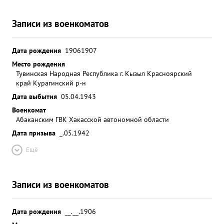
Записи из военкоматов
Дата рождения
19061907
Место рождения
Тувинская Народная Республика г. Кызыл Красноярский
край Курагинский р-н
Дата выбытия
05.04.1943
Военкомат
Абаканским ГВК Хакасской автономной области
Дата призыва
_.05.1942
Ещё
Записи из военкоматов
Дата рождения
__.__.1906