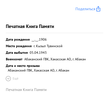
Поделиться
Печатная Книга Памяти
Дата рождения
__.__.1906
Место рождения
г. Кызыл Тувинской
Дата выбытия
05.04.1943
Военкомат
Абаканский ГВК, Хакасская АО, г. Абакан
Дата и место призыва
Абаканский ГВК, Хакасская АО, г. Абакан
Ещё
Печатная Книга Памяти