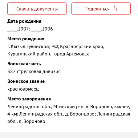
Скачать документы
Поделиться
Дата рождения
__.__.1907; __.__.1906
Место рождения
г. Кызыл Тувинской; РФ, Красноярский край,
Курагинский район, город Артемовск
Воинская часть
382 стрелковая дивизия
Воинское звание
красноармеец
Место захоронения
Ленинградская обл., Мгинский р-н, д. Вороново, южнее,
4 км; Ленинградская обл., д. Воронцово; Ленинградская
обл., д. Вороново