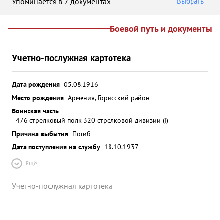
Упоминается в 7 документах
Выбрать
Боевой путь и документы
Учетно-послужная картотека
Дата рождения
05.08.1916
Место рождения
Армения, Горисский район
Воинская часть
476 стрелковый полк 320 стрелковой дивизии (I)
Причина выбытия
Погиб
Дата поступления на службу
18.10.1937
Ещё
Учетно-послужная картотека