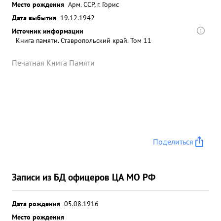
Место рождения
Арм. ССР, г. Горис
Дата выбытия
19.12.1942
Источник информации
Книга памяти. Ставропольский край. Том 11
Печатная Книга Памяти
Поделиться
Записи из БД офицеров ЦА МО РФ
Дата рождения
05.08.1916
Место рождения