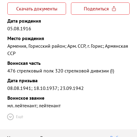
Скачать документы
Поделиться
Дата рождения
05.08.1916
Место рождения
Армения, Горисский район; Арм. ССР, г. Горис; Армянская
ССР
Воинская часть
476 стрелковый полк 320 стрелковой дивизии (I)
Дата призыва
08.08.1941; 18.10.1937; 23.09.1942
Воинское звание
мл. лейтенант; лейтенант
Ещё