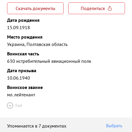
Скачать документы
Поделиться
Дата рождения
15.09.1918
Место рождения
Украина, Полтавская область
Воинская часть
630 истребительный авиационный полк
Дата призыва
10.06.1940
Воинское звание
мл. лейтенант
Ещё
Упоминается в 7 документах
Выбрать