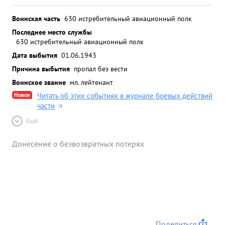
Воинская часть
630 истребительный авиационный полк
Последнее место службы
630 истребительный авиационный полк
Дата выбытия
01.06.1943
Причина выбытия
пропал без вести
Воинское звание
мл. лейтенант
Новое
Читать об этих событиях в журнале боевых действий
части
Ещё
Донесение о безвозвратных потерях
Поделиться