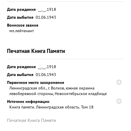
Дата рождения
__.__.1918
Дата выбытия
01.06.1943
Воинское звание
мл.лейтенант
Печатная Книга Памяти
Дата рождения
__.__.1918
Дата выбытия
01.06.1943
Первичное место захоронения
Ленинградская обл., г. Волхов, южная окраина
левобережной стороны, Новооктябрьское кладбище
Источник информации
Книга памяти. Ленинградская область. Том 18
Печатная Книга Памяти