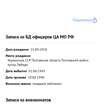
Поделиться
Записи из БД офицеров ЦА МО РФ
Дата рождения
15.09.1918
Место рождения
Украинская ССР Полтавская область Полтавский район
хутор Лебеди
Дата выбытия
01.06.1943
Дата призыва
10.06.1940
Воинское звание
младший лейтенант
Записи из военкоматов