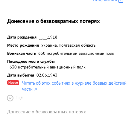
Донесение о безвозвратных потерях
Дата рождения
__.__.1918
Место рождения
Украина, Полтавская область
Воинская часть
630 истребительный авиационный полк
Последнее место службы
630 истребительный авиационный полк
Дата выбытия
02.06.1943
Новое
Читать об этих событиях в журнале боевых действий
части
Ещё
Донесение о безвозвратных потерях