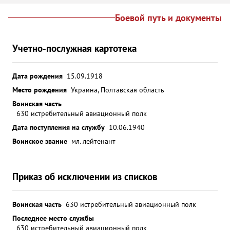
Боевой путь и документы
Учетно-послужная картотека
Дата рождения
15.09.1918
Место рождения
Украина, Полтавская область
Воинская часть
630 истребительный авиационный полк
Дата поступления на службу
10.06.1940
Воинское звание
мл. лейтенант
Приказ об исключении из списков
Воинская часть
630 истребительный авиационный полк
Последнее место службы
630 истребительный авиационный полк