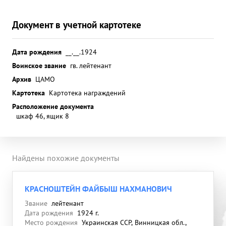
Документ в учетной картотеке
Дата рождения
__.__.1924
Воинское звание
гв. лейтенант
Архив
ЦАМО
Картотека
Картотека награждений
Расположение документа
шкаф 46, ящик 8
Найдены похожие документы
КРАСНОШТЕЙН ФАЙБЫШ НАХМАНОВИЧ
Звание
лейтенант
Дата рождения
1924 г.
Место рождения
Украинская ССР, Винницкая обл.,