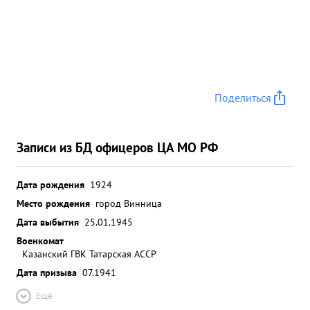
Поделиться
Записи из БД офицеров ЦА МО РФ
Дата рождения
1924
Место рождения
город Винница
Дата выбытия
25.01.1945
Военкомат
Казанский ГВК Татарская АССР
Дата призыва
07.1941
Ещё