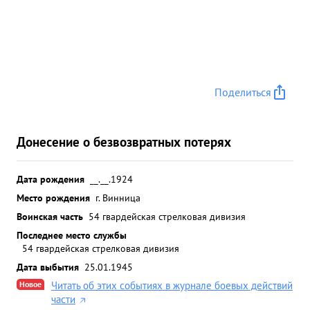
Поделиться
Донесение о безвозвратных потерях
Дата рождения
__.__.1924
Место рождения
г. Винница
Воинская часть
54 гвардейская стрелковая дивизия
Последнее место службы
54 гвардейская стрелковая дивизия
Дата выбытия
25.01.1945
Новое
Читать об этих событиях в журнале боевых действий
части