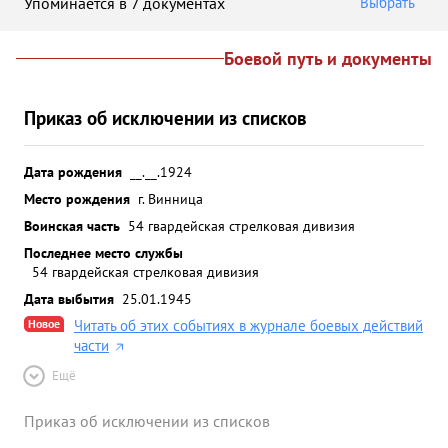
Упоминается в 7 документах
Выбрать
Боевой путь и документы
Приказ об исключении из списков
Дата рождения
__.__.1924
Место рождения
г. Винница
Воинская часть
54 гвардейская стрелковая дивизия
Последнее место службы
54 гвардейская стрелковая дивизия
Дата выбытия
25.01.1945
Новое
Читать об этих событиях в журнале боевых действий
части
Ещё
Приказ об исключении из списков