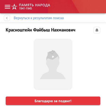
Память народа
Вернуться к результатам поиска
Красноштейн Файбыш Нахманович
Благодарю за подвиг!