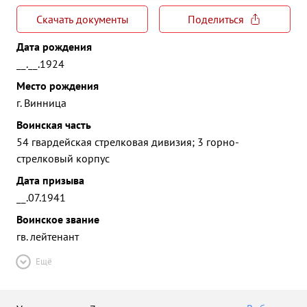
Скачать документы
Поделиться
Дата рождения
__.__.1924
Место рождения
г. Винница
Воинская часть
54 гвардейская стрелковая дивизия; 3 горно-
стрелковый корпус
Дата призыва
__.07.1941
Воинское звание
гв. лейтенант
Ещё