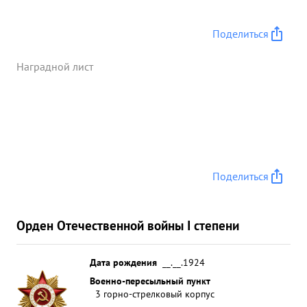
Поделиться
Наградной лист
Поделиться
Орден Отечественной войны I степени
Дата рождения
__.__.1924
Военно-пересыльный пункт
3 горно-стрелковый корпус