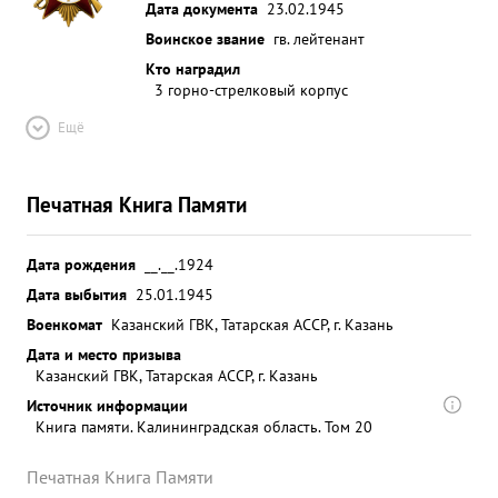
Дата документа
23.02.1945
Воинское звание
гв. лейтенант
Кто наградил
3 горно-стрелковый корпус
Ещё
Печатная Книга Памяти
Дата рождения
__.__.1924
Дата выбытия
25.01.1945
Военкомат
Казанский ГВК, Татарская АССР, г. Казань
Дата и место призыва
Казанский ГВК, Татарская АССР, г. Казань
Источник информации
Книга памяти. Калининградская область. Том 20
Печатная Книга Памяти