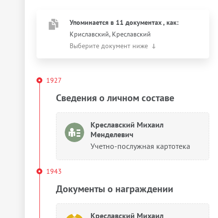
Упоминается в 11 документах
, как
:
Криславский, Креславский
Выберите документ ниже
1927
Сведения о личном составе
Креславский Михаил
Менделевич
Учетно-послужная картотека
1943
Документы о награждении
Креславский Михаил