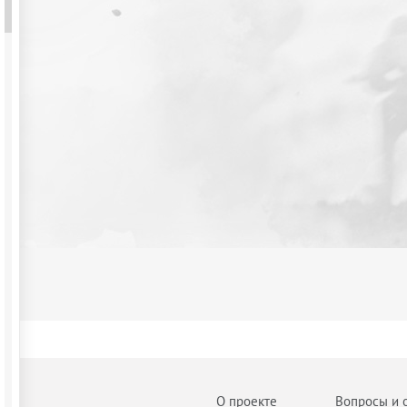
О проекте
Вопросы и 