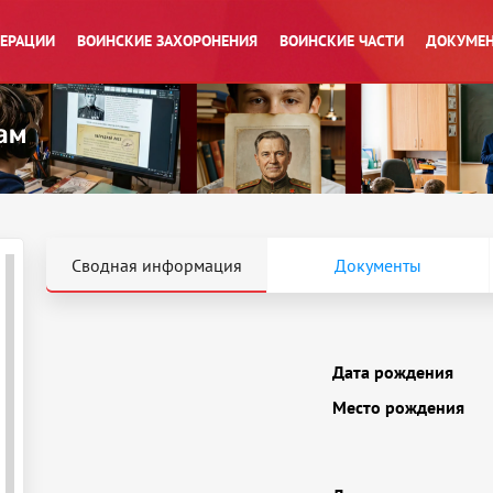
ПЕРАЦИИ
ВОИНСКИЕ ЗАХОРОНЕНИЯ
ВОИНСКИЕ ЧАСТИ
ДОКУМЕН
Сводная информация
Документы
Дата рождения
Место рождения