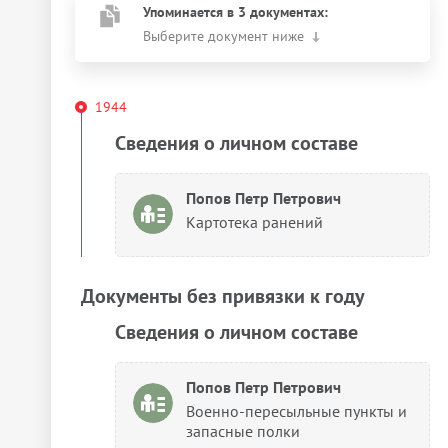
Упоминается в 3 документах:
Выберите документ ниже
1944
Сведения о личном составе
Попов Петр Петрович
Картотека ранений
Документы без привязки к году
Сведения о личном составе
Попов Петр Петрович
Военно-пересыльные пункты и
запасные полки