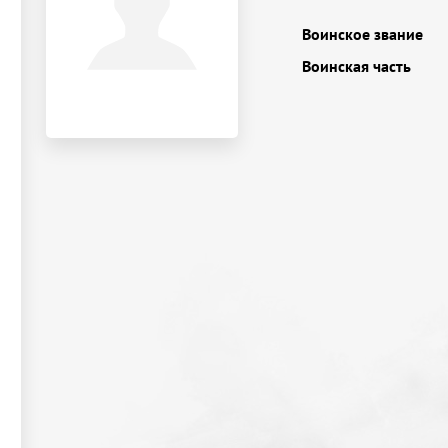
Воинское звание
Воинская часть