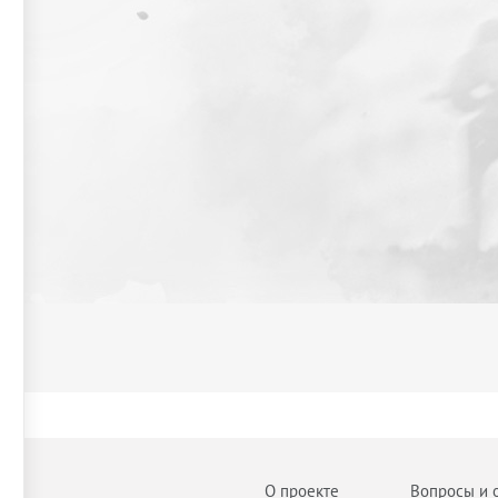
О проекте
Вопросы и 