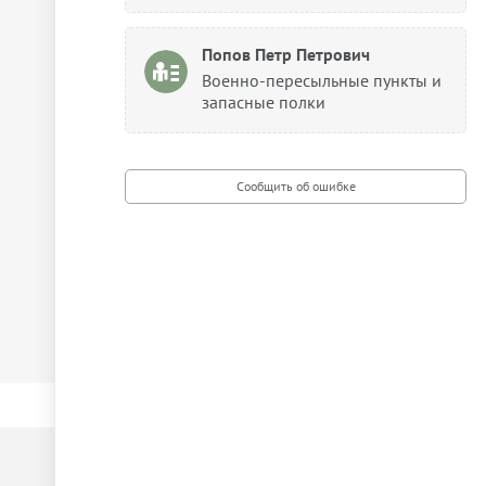
Попов Петр Петрович
Военно-пересыльные пункты и
запасные полки