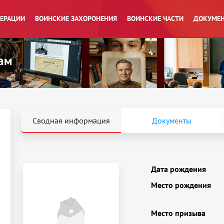
ПЕРАЦИИ
ВОИНСКИЕ ЗАХОРОНЕНИЯ
ВОИНСКИЕ ЧАСТИ
ДОКУМЕН
Сводная информация
Документы
Дата рождения
Место рождения
Место призыва